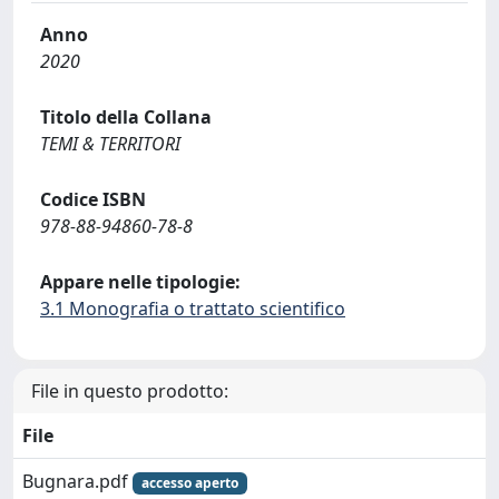
Anno
2020
Titolo della Collana
TEMI & TERRITORI
Codice ISBN
978-88-94860-78-8
Appare nelle tipologie:
3.1 Monografia o trattato scientifico
File in questo prodotto:
File
Bugnara.pdf
accesso aperto