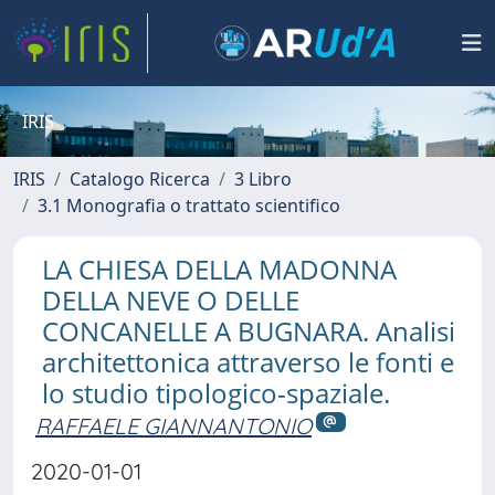
IRIS
IRIS
Catalogo Ricerca
3 Libro
3.1 Monografia o trattato scientifico
LA CHIESA DELLA MADONNA
DELLA NEVE O DELLE
CONCANELLE A BUGNARA. Analisi
architettonica attraverso le fonti e
lo studio tipologico-spaziale.
RAFFAELE GIANNANTONIO
2020-01-01