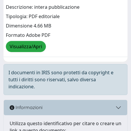
Descrizione: intera pubblicazione
Tipologia: PDF editoriale
Dimensione 4.66 MB
Formato Adobe PDF
Visualizza/Apri
I documenti in IRIS sono protetti da copyright e
tutti i diritti sono riservati, salvo diversa
indicazione.
Informazioni
Utilizza questo identificativo per citare o creare un
link a questo documento: