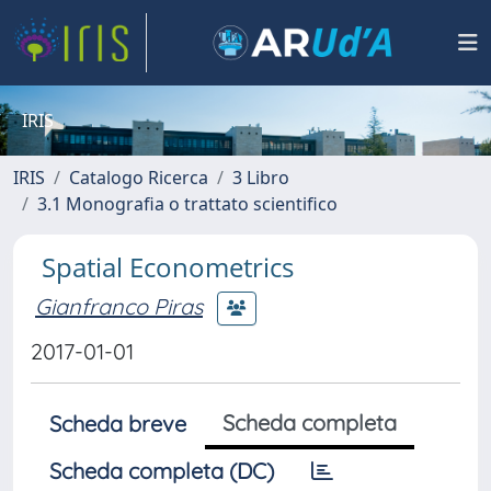
IRIS
IRIS
Catalogo Ricerca
3 Libro
3.1 Monografia o trattato scientifico
Spatial Econometrics
Gianfranco Piras
2017-01-01
Scheda completa
Scheda breve
Scheda completa (DC)