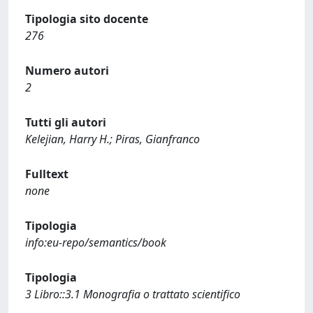
Tipologia sito docente
276
Numero autori
2
Tutti gli autori
Kelejian, Harry H.; Piras, Gianfranco
Fulltext
none
Tipologia
info:eu-repo/semantics/book
Tipologia
3 Libro::3.1 Monografia o trattato scientifico