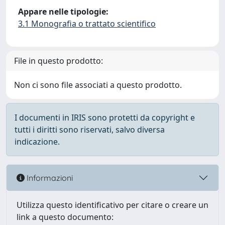
Appare nelle tipologie:
3.1 Monografia o trattato scientifico
File in questo prodotto:
Non ci sono file associati a questo prodotto.
I documenti in IRIS sono protetti da copyright e
tutti i diritti sono riservati, salvo diversa
indicazione.
Informazioni
Utilizza questo identificativo per citare o creare un
link a questo documento: