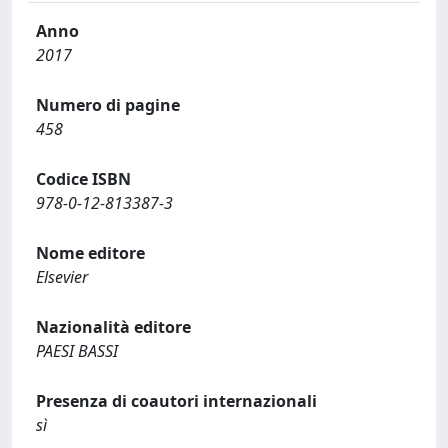
Anno
2017
Numero di pagine
458
Codice ISBN
978-0-12-813387-3
Nome editore
Elsevier
Nazionalità editore
PAESI BASSI
Presenza di coautori internazionali
sì