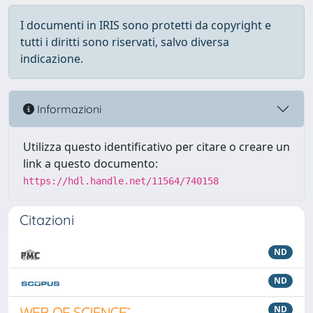
I documenti in IRIS sono protetti da copyright e
tutti i diritti sono riservati, salvo diversa
indicazione.
Informazioni
Utilizza questo identificativo per citare o creare un
link a questo documento:
https://hdl.handle.net/11564/740158
Citazioni
ND
ND
ND