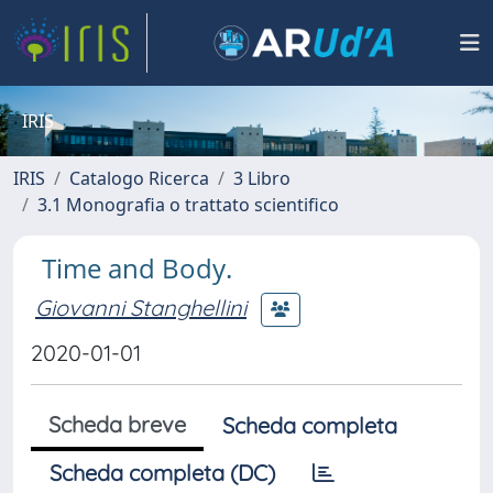
IRIS
IRIS
Catalogo Ricerca
3 Libro
3.1 Monografia o trattato scientifico
Time and Body.
Giovanni Stanghellini
2020-01-01
Scheda breve
Scheda completa
Scheda completa (DC)