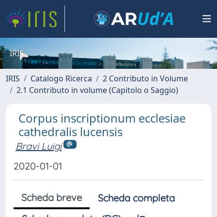
IRIS
IRIS
Catalogo Ricerca
2 Contributo in Volume
2.1 Contributo in volume (Capitolo o Saggio)
Corpus inscriptionum ecclesiae
cathedralis lucensis
Bravi Luigi
2020-01-01
Scheda breve
Scheda completa