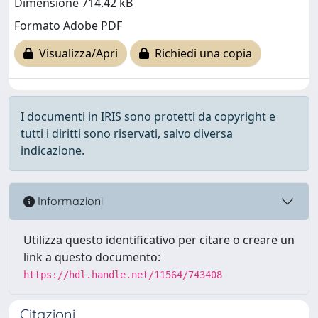
Dimensione 714.42 kB
Formato Adobe PDF
Visualizza/Apri
Richiedi una copia
I documenti in IRIS sono protetti da copyright e
tutti i diritti sono riservati, salvo diversa
indicazione.
Informazioni
Utilizza questo identificativo per citare o creare un
link a questo documento:
https://hdl.handle.net/11564/743408
Citazioni