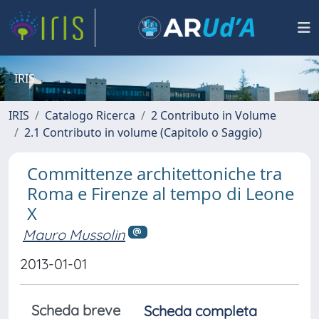
IRIS
IRIS
Catalogo Ricerca
2 Contributo in Volume
2.1 Contributo in volume (Capitolo o Saggio)
Committenze architettoniche tra
Roma e Firenze al tempo di Leone
X
Mauro Mussolin
2013-01-01
Scheda breve
Scheda completa