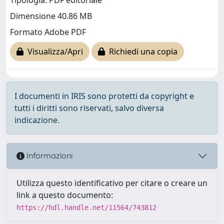
Tipologia: PDF editoriale
Dimensione 40.86 MB
Formato Adobe PDF
Visualizza/Apri
Richiedi una copia
I documenti in IRIS sono protetti da copyright e
tutti i diritti sono riservati, salvo diversa
indicazione.
Informazioni
Utilizza questo identificativo per citare o creare un
link a questo documento:
https://hdl.handle.net/11564/743812