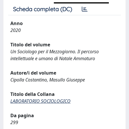
Scheda completa (DC)
Anno
2020
Titolo del volume
Un Sociologo per il Mezzogiorno. Il percorso
intellettuale e umano di Natale Ammaturo
Autore/i del volume
Cipolla Costantino, Masullo Giuseppe
Titolo della Collana
LABORATORIO SOCIOLOGICO
Da pagina
299