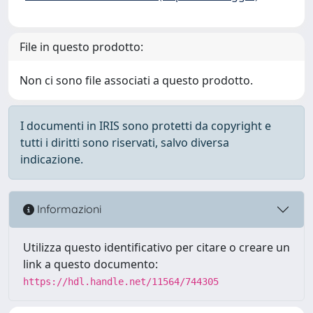
File in questo prodotto:
Non ci sono file associati a questo prodotto.
I documenti in IRIS sono protetti da copyright e
tutti i diritti sono riservati, salvo diversa
indicazione.
Informazioni
Utilizza questo identificativo per citare o creare un
link a questo documento:
https://hdl.handle.net/11564/744305