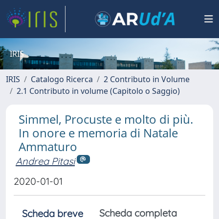
IRIS
IRIS
Catalogo Ricerca
2 Contributo in Volume
2.1 Contributo in volume (Capitolo o Saggio)
Simmel, Procuste e molto di più.
In onore e memoria di Natale
Ammaturo
Andrea Pitasi
2020-01-01
Scheda completa
Scheda breve