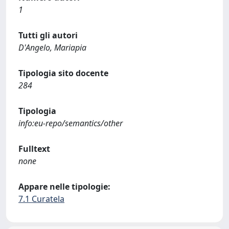
1
Tutti gli autori
D'Angelo, Mariapia
Tipologia sito docente
284
Tipologia
info:eu-repo/semantics/other
Fulltext
none
Appare nelle tipologie:
7.1 Curatela