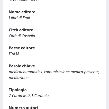
Nome editore
I libri di Emil
Città editore
Città di Castello
Paese editore
ITALIA
Parole chiave
medical humanities, comunicazione medico-paziente,
mediazione
Tipologia
7 Curatele::7.1 Curatela
Numero autori