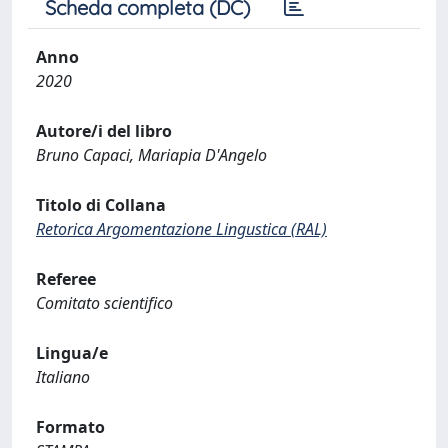
Scheda completa (DC)
Anno
2020
Autore/i del libro
Bruno Capaci, Mariapia D'Angelo
Titolo di Collana
Retorica Argomentazione Lingustica (RAL)
Referee
Comitato scientifico
Lingua/e
Italiano
Formato