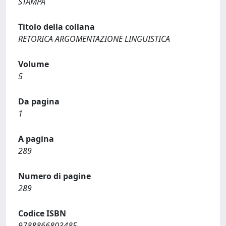
STAMPA
Titolo della collana
RETORICA ARGOMENTAZIONE LINGUISTICA
Volume
5
Da pagina
1
A pagina
289
Numero di pagine
289
Codice ISBN
9788866803485