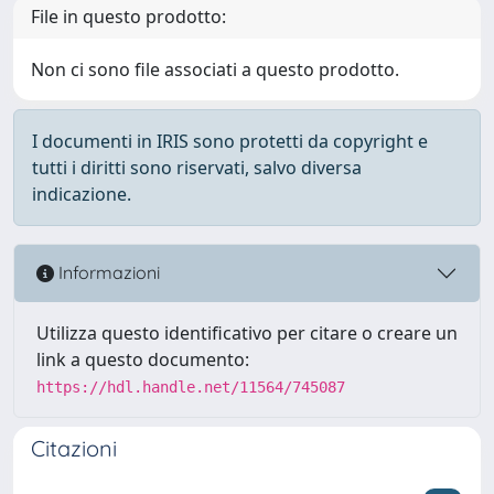
File in questo prodotto:
Non ci sono file associati a questo prodotto.
I documenti in IRIS sono protetti da copyright e
tutti i diritti sono riservati, salvo diversa
indicazione.
Informazioni
Utilizza questo identificativo per citare o creare un
link a questo documento:
https://hdl.handle.net/11564/745087
Citazioni