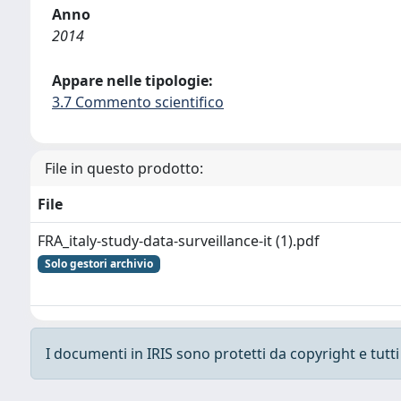
Anno
2014
Appare nelle tipologie:
3.7 Commento scientifico
File in questo prodotto:
File
FRA_italy-study-data-surveillance-it (1).pdf
Solo gestori archivio
I documenti in IRIS sono protetti da copyright e tutti i