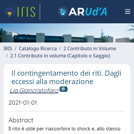
IRIS
IRIS
Catalogo Ricerca
2 Contributo in Volume
2.1 Contributo in volume (Capitolo o Saggio)
Il contingentamento dei riti. Dagli
eccessi alla moderazione
Lia Giancristofaro
2021-01-01
Abstract
Il rito è utile per riassorbire lo shock e, allo stesso