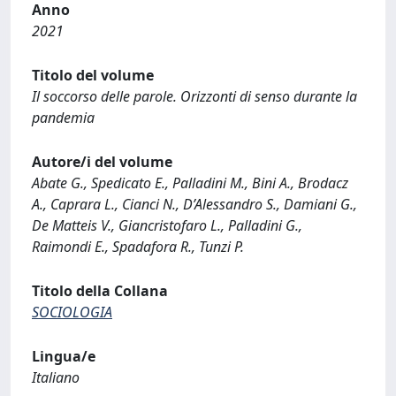
Anno
2021
Titolo del volume
Il soccorso delle parole. Orizzonti di senso durante la
pandemia
Autore/i del volume
Abate G., Spedicato E., Palladini M., Bini A., Brodacz
A., Caprara L., Cianci N., D’Alessandro S., Damiani G.,
De Matteis V., Giancristofaro L., Palladini G.,
Raimondi E., Spadafora R., Tunzi P.
Titolo della Collana
SOCIOLOGIA
Lingua/e
Italiano