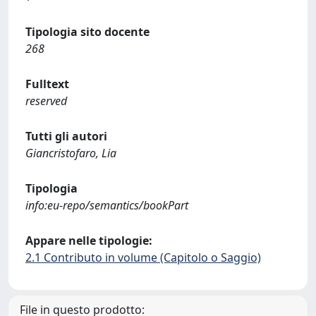
Tipologia sito docente
268
Fulltext
reserved
Tutti gli autori
Giancristofaro, Lia
Tipologia
info:eu-repo/semantics/bookPart
Appare nelle tipologie:
2.1 Contributo in volume (Capitolo o Saggio)
File in questo prodotto: