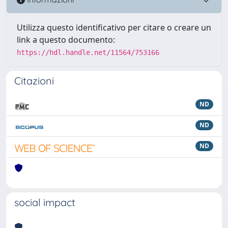
Utilizza questo identificativo per citare o creare un
link a questo documento:
https://hdl.handle.net/11564/753166
Citazioni
ND
ND
ND
social impact