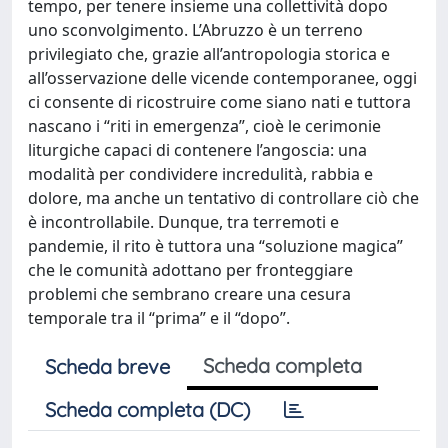
tempo, per tenere insieme una collettività dopo
uno sconvolgimento. L’Abruzzo è un terreno
privilegiato che, grazie all’antropologia storica e
all’osservazione delle vicende contemporanee, oggi
ci consente di ricostruire come siano nati e tuttora
nascano i “riti in emergenza”, cioè le cerimonie
liturgiche capaci di contenere l’angoscia: una
modalità per condividere incredulità, rabbia e
dolore, ma anche un tentativo di controllare ciò che
è incontrollabile. Dunque, tra terremoti e
pandemie, il rito è tuttora una “soluzione magica”
che le comunità adottano per fronteggiare
problemi che sembrano creare una cesura
temporale tra il “prima” e il “dopo”.
Scheda completa
Scheda breve
Scheda completa (DC)