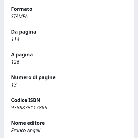
Formato
STAMPA
Da pagina
114
A pagina
126
Numero di pagine
13
Codice ISBN
9788835117865
Nome editore
Franco Angeli