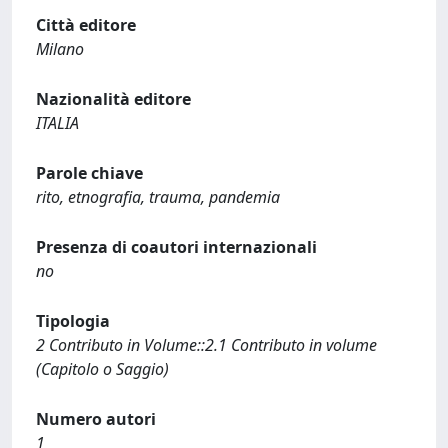
Città editore
Milano
Nazionalità editore
ITALIA
Parole chiave
rito, etnografia, trauma, pandemia
Presenza di coautori internazionali
no
Tipologia
2 Contributo in Volume::2.1 Contributo in volume
(Capitolo o Saggio)
Numero autori
1