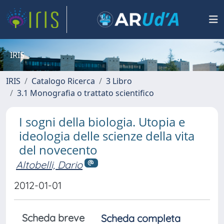
IRIS
IRIS
Catalogo Ricerca
3 Libro
3.1 Monografia o trattato scientifico
I sogni della biologia. Utopia e
ideologia delle scienze della vita
del novecento
Altobelli, Dario
2012-01-01
Scheda breve
Scheda completa