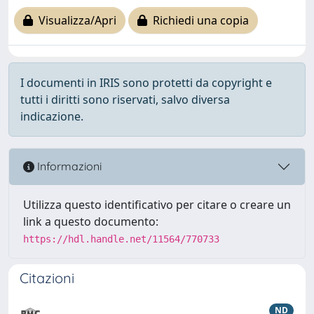
Visualizza/Apri
Richiedi una copia
I documenti in IRIS sono protetti da copyright e
tutti i diritti sono riservati, salvo diversa
indicazione.
Informazioni
Utilizza questo identificativo per citare o creare un
link a questo documento:
https://hdl.handle.net/11564/770733
Citazioni
ND