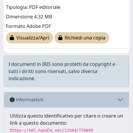
Tipologia: PDF editoriale
Dimensione 4.32 MB
Formato Adobe PDF
Visualizza/Apri
Richiedi una copia
I documenti in IRIS sono protetti da copyright e
tutti i diritti sono riservati, salvo diversa
indicazione.
Informazioni
Utilizza questo identificativo per citare o creare un
link a questo documento:
https://hdl.handle.net/11564/770899