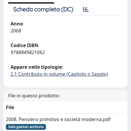
Scheda completa (DC)
Anno
2008
Codice ISBN
9788849821062
Appare nelle tipologie:
2.1 Contributo in volume (Capitolo o Saggio)
File in questo prodotto:
File
2008. Pensiero primitivo e società moderna.pdf
Solo gestori archivio