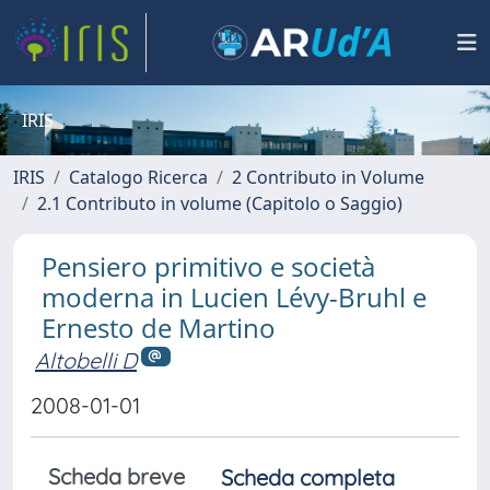
IRIS
IRIS
Catalogo Ricerca
2 Contributo in Volume
2.1 Contributo in volume (Capitolo o Saggio)
Pensiero primitivo e società
moderna in Lucien Lévy-Bruhl e
Ernesto de Martino
Altobelli D
2008-01-01
Scheda breve
Scheda completa