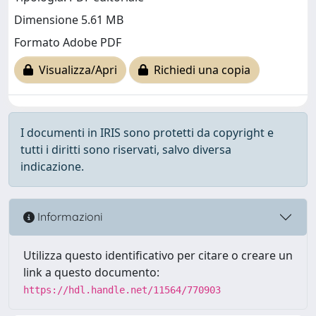
Dimensione 5.61 MB
Formato Adobe PDF
Visualizza/Apri
Richiedi una copia
I documenti in IRIS sono protetti da copyright e
tutti i diritti sono riservati, salvo diversa
indicazione.
Informazioni
Utilizza questo identificativo per citare o creare un
link a questo documento:
https://hdl.handle.net/11564/770903