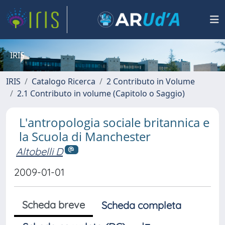
IRIS
IRIS
Catalogo Ricerca
2 Contributo in Volume
2.1 Contributo in volume (Capitolo o Saggio)
L'antropologia sociale britannica e
la Scuola di Manchester
Altobelli D
2009-01-01
Scheda breve
Scheda completa