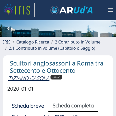
IRIS
IRIS
Catalogo Ricerca
2 Contributo in Volume
2.1 Contributo in volume (Capitolo o Saggio)
Scultori anglosassoni a Roma tra
Settecento e Ottocento
TIZIANO CASOLA
Primo
2020-01-01
Scheda completa
Scheda breve