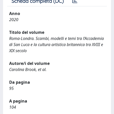
Scheda completa (DC)
Anno
2020
Titolo del volume
Roma-Londra. Scambi, modelli e temi tra l’Accademia
di San Luca e la cultura artistica britannica tra XVIII e
XIX secolo
Autore/i del volume
Carolina Brook, et al.
Da pagina
95
A pagina
104