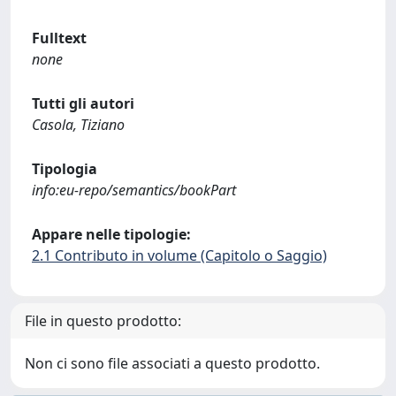
Fulltext
none
Tutti gli autori
Casola, Tiziano
Tipologia
info:eu-repo/semantics/bookPart
Appare nelle tipologie:
2.1 Contributo in volume (Capitolo o Saggio)
File in questo prodotto:
Non ci sono file associati a questo prodotto.