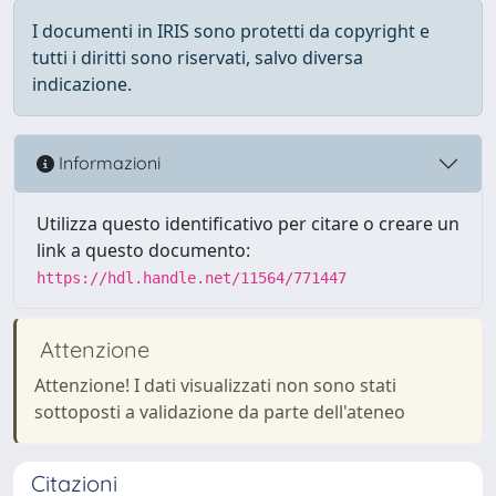
I documenti in IRIS sono protetti da copyright e
tutti i diritti sono riservati, salvo diversa
indicazione.
Informazioni
Utilizza questo identificativo per citare o creare un
link a questo documento:
https://hdl.handle.net/11564/771447
Attenzione
Attenzione! I dati visualizzati non sono stati
sottoposti a validazione da parte dell'ateneo
Citazioni