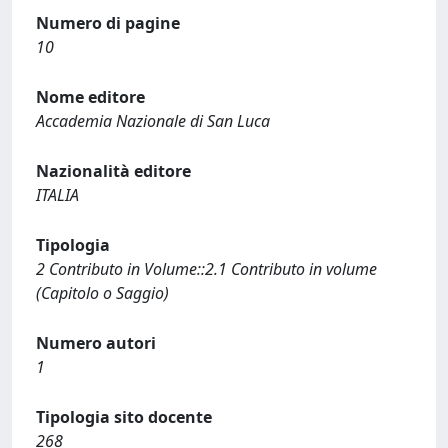
Numero di pagine
10
Nome editore
Accademia Nazionale di San Luca
Nazionalità editore
ITALIA
Tipologia
2 Contributo in Volume::2.1 Contributo in volume
(Capitolo o Saggio)
Numero autori
1
Tipologia sito docente
268