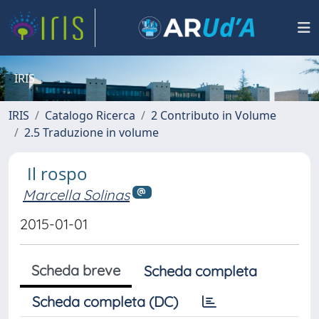
IRIS
IRIS
Catalogo Ricerca
2 Contributo in Volume
2.5 Traduzione in volume
Il rospo
Marcella Solinas
2015-01-01
Scheda breve
Scheda completa
Scheda completa (DC)