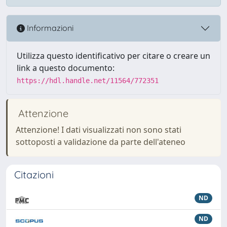
Informazioni
Utilizza questo identificativo per citare o creare un
link a questo documento:
https://hdl.handle.net/11564/772351
Attenzione
Attenzione! I dati visualizzati non sono stati
sottoposti a validazione da parte dell'ateneo
Citazioni
ND
ND