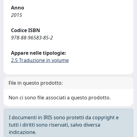
Anno
2015
Codice ISBN
978-88-96583-85-2
Appare nelle tipologie:
2.5 Traduzione in volume
File in questo prodotto:
Non ci sono file associati a questo prodotto.
I documenti in IRIS sono protetti da copyright e
tutti i diritti sono riservati, salvo diversa
indicazione.