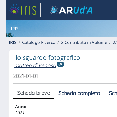
IRIS
IRIS
Catalogo Ricerca
2 Contributo in Volume
2.
lo sguardo fotografico
matteo di venosa
2021-01-01
Scheda breve
Scheda completa
Sch
Anno
2021