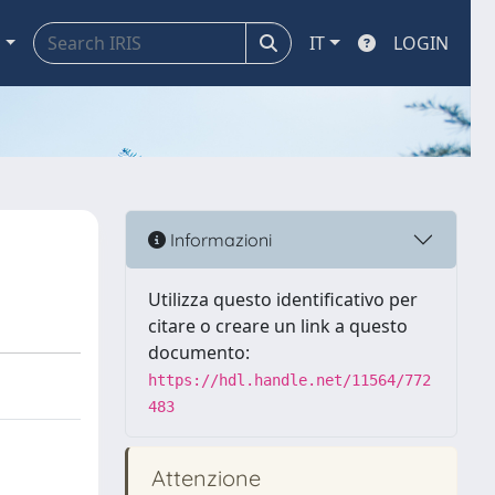
a
IT
LOGIN
Informazioni
Utilizza questo identificativo per
citare o creare un link a questo
documento:
https://hdl.handle.net/11564/772
483
Attenzione