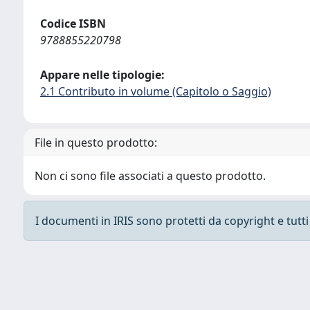
Codice ISBN
9788855220798
Appare nelle tipologie:
2.1 Contributo in volume (Capitolo o Saggio)
File in questo prodotto:
Non ci sono file associati a questo prodotto.
I documenti in IRIS sono protetti da copyright e tutti i