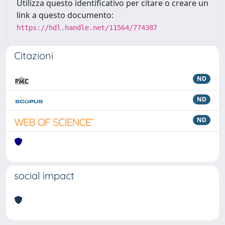
Utilizza questo identificativo per citare o creare un
link a questo documento:
https://hdl.handle.net/11564/774387
Citazioni
ND
ND
ND
social impact