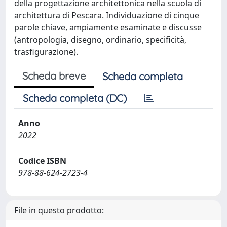
della progettazione architettonica nella scuola di
architettura di Pescara. Individuazione di cinque
parole chiave, ampiamente esaminate e discusse
(antropologia, disegno, ordinario, specificità,
trasfigurazione).
Scheda breve
Scheda completa
Scheda completa (DC)
Anno
2022
Codice ISBN
978-88-624-2723-4
File in questo prodotto: