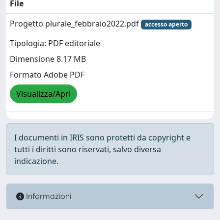
File
Progetto plurale_febbraio2022.pdf
accesso aperto
Tipologia: PDF editoriale
Dimensione 8.17 MB
Formato Adobe PDF
Visualizza/Apri
I documenti in IRIS sono protetti da copyright e
tutti i diritti sono riservati, salvo diversa
indicazione.
Informazioni