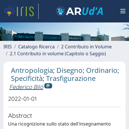
IRIS
IRIS
Catalogo Ricerca
2 Contributo in Volume
2.1 Contributo in volume (Capitolo o Saggio)
Antropologia; Disegno; Ordinario;
Specificità; Trasfigurazione
Federico Bilò
2022-01-01
Abstract
Una ricognizione sullo stato dell'insegnamento