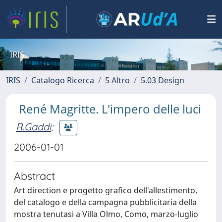
IRIS
IRIS
Catalogo Ricerca
5 Altro
5.03 Design
René Magritte. L'impero delle luci
R.Gaddi
;
2006-01-01
Abstract
Art direction e progetto grafico dell'allestimento,
del catalogo e della campagna pubblicitaria della
mostra tenutasi a Villa Olmo, Como, marzo-luglio