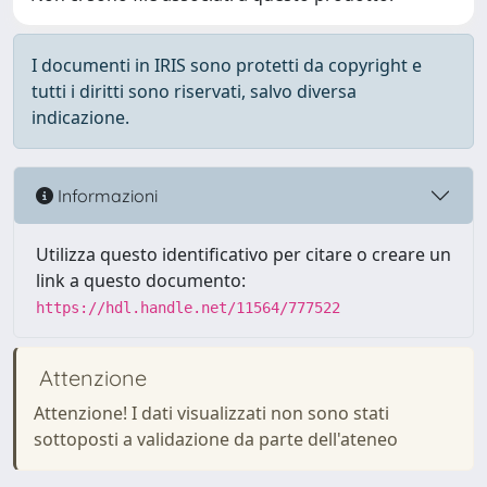
I documenti in IRIS sono protetti da copyright e
tutti i diritti sono riservati, salvo diversa
indicazione.
Informazioni
Utilizza questo identificativo per citare o creare un
link a questo documento:
https://hdl.handle.net/11564/777522
Attenzione
Attenzione! I dati visualizzati non sono stati
sottoposti a validazione da parte dell'ateneo