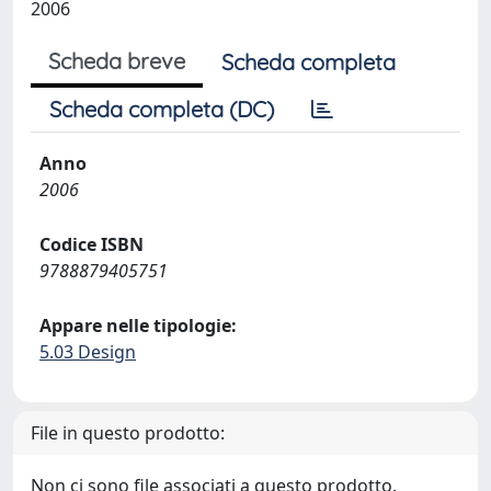
2006
Scheda breve
Scheda completa
Scheda completa (DC)
Anno
2006
Codice ISBN
9788879405751
Appare nelle tipologie:
5.03 Design
File in questo prodotto:
Non ci sono file associati a questo prodotto.