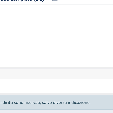
 diritti sono riservati, salvo diversa indicazione.