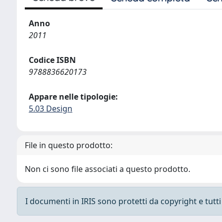
Anno
2011
Codice ISBN
9788836620173
Appare nelle tipologie:
5.03 Design
File in questo prodotto:
Non ci sono file associati a questo prodotto.
I documenti in IRIS sono protetti da copyright e tutti i