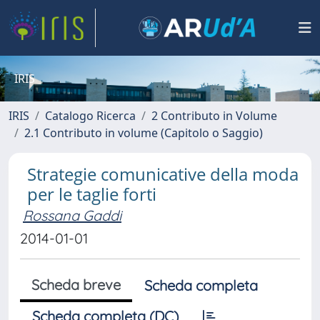
IRIS
IRIS
Catalogo Ricerca
2 Contributo in Volume
2.1 Contributo in volume (Capitolo o Saggio)
Strategie comunicative della moda
per le taglie forti
Rossana Gaddi
2014-01-01
Scheda breve
Scheda completa
Scheda completa (DC)