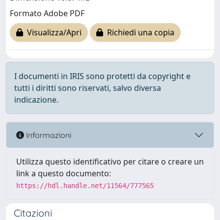
Formato Adobe PDF
Visualizza/Apri
Richiedi una copia
I documenti in IRIS sono protetti da copyright e
tutti i diritti sono riservati, salvo diversa
indicazione.
Informazioni
Utilizza questo identificativo per citare o creare un
link a questo documento:
https://hdl.handle.net/11564/777565
Citazioni