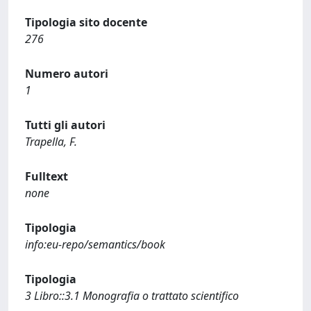
Tipologia sito docente
276
Numero autori
1
Tutti gli autori
Trapella, F.
Fulltext
none
Tipologia
info:eu-repo/semantics/book
Tipologia
3 Libro::3.1 Monografia o trattato scientifico