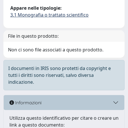
Appare nelle tipologie:
3.1 Monografia o trattato scientifico
File in questo prodotto:
Non ci sono file associati a questo prodotto.
I documenti in IRIS sono protetti da copyright e
tutti i diritti sono riservati, salvo diversa
indicazione.
Informazioni
Utilizza questo identificativo per citare o creare un
link a questo documento: