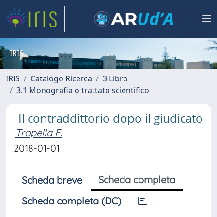
IRIS
IRIS
Catalogo Ricerca
3 Libro
3.1 Monografia o trattato scientifico
Il contraddittorio dopo il giudicato
Trapella F.
2018-01-01
Scheda completa
Scheda breve
Scheda completa (DC)