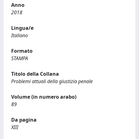
Anno
2018
Lingua/e
Italiano
Formato
STAMPA
Titolo della Collana
Problemi attuali della giustizia penale
Volume (in numero arabo)
89
Da pagina
XIII