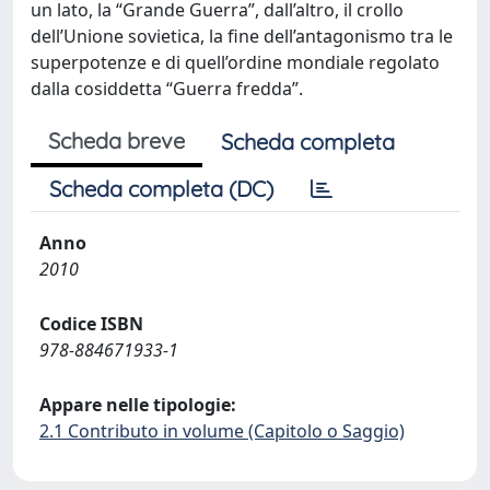
un lato, la “Grande Guerra”, dall’altro, il crollo
dell’Unione sovietica, la fine dell’antagonismo tra le
superpotenze e di quell’ordine mondiale regolato
dalla cosiddetta “Guerra fredda”.
Scheda breve
Scheda completa
Scheda completa (DC)
Anno
2010
Codice ISBN
978-884671933-1
Appare nelle tipologie:
2.1 Contributo in volume (Capitolo o Saggio)