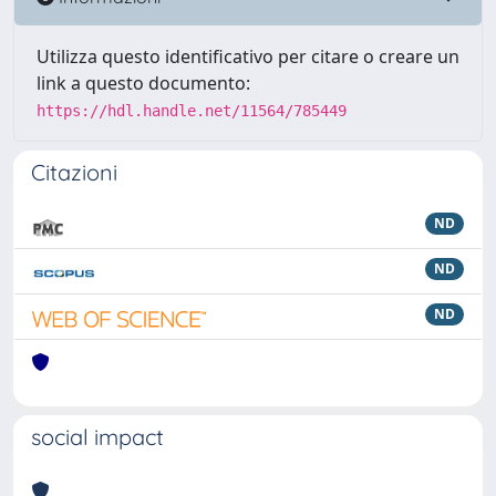
Utilizza questo identificativo per citare o creare un
link a questo documento:
https://hdl.handle.net/11564/785449
Citazioni
ND
ND
ND
social impact