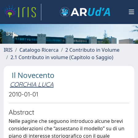
IRIS
IRIS
Catalogo Ricerca
2 Contributo in Volume
2.1 Contributo in volume (Capitolo o Saggio)
Il Novecento
CORCHIA LUCA
2010-01-01
Abstract
Nelle pagine che seguono introduco alcune brevi
considerazioni che “assestano il modello” su di un
piano di interesse storiografico con il quale