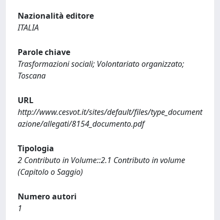
Nazionalità editore
ITALIA
Parole chiave
Trasformazioni sociali; Volontariato organizzato;
Toscana
URL
http://www.cesvot.it/sites/default/files/type_document
azione/allegati/8154_documento.pdf
Tipologia
2 Contributo in Volume::2.1 Contributo in volume
(Capitolo o Saggio)
Numero autori
1