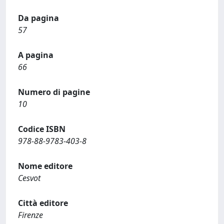
Da pagina
57
A pagina
66
Numero di pagine
10
Codice ISBN
978-88-9783-403-8
Nome editore
Cesvot
Città editore
Firenze