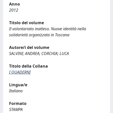
Anno
2012
Titolo del volume
Il volontariato inatteso. Nuove identità nella
solidarietà organizzata in Toscana
Autore/i del volume
SALVINI; ANDREA; CORCHIA; LUCA
Titolo della Collana
I QUADERNI
Lingua/e
Italiano
Formato
STAMPA