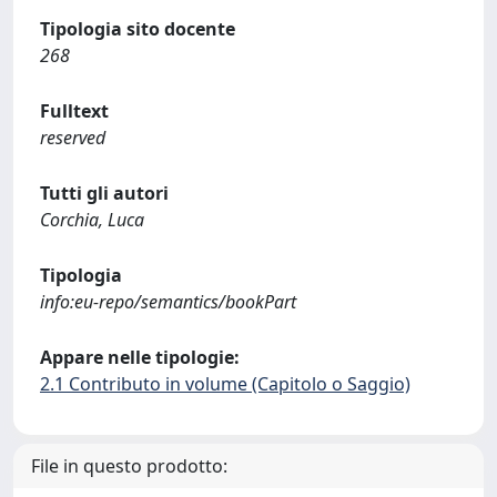
Tipologia sito docente
268
Fulltext
reserved
Tutti gli autori
Corchia, Luca
Tipologia
info:eu-repo/semantics/bookPart
Appare nelle tipologie:
2.1 Contributo in volume (Capitolo o Saggio)
File in questo prodotto: