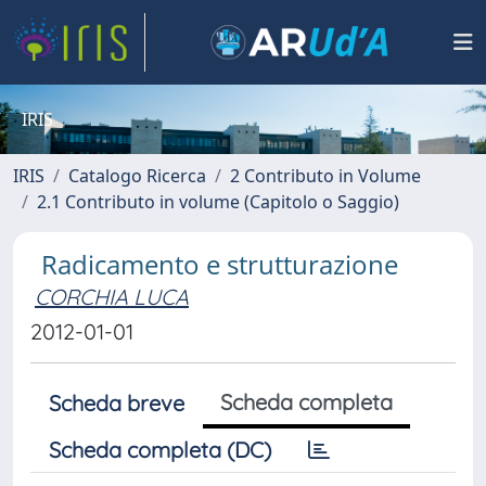
IRIS
IRIS
Catalogo Ricerca
2 Contributo in Volume
2.1 Contributo in volume (Capitolo o Saggio)
Radicamento e strutturazione
CORCHIA LUCA
2012-01-01
Scheda completa
Scheda breve
Scheda completa (DC)