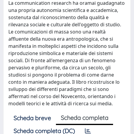
La communication research ha oramai guadagnato
una propria autonomia scientifica e accademica,
sostenuta dal riconoscimento della qualità e
rilevanza sociale e culturale dell'oggetto di studio.
Le comunicazioni di massa sono una realtà
affluente della nuova era antropologica, che si
manifesta in molteplici aspetti che incidono sulla
riproduzione simbolica e materiale dei sistemi
sociali. Di fronte all'emergenza di un fenomeno
pervasivo e pluriforme, da circa un secolo, gli
studiosi si pongono il problema di come darne
conto in maniera adeguata. Il libro ricostruisce lo
sviluppo dei differenti paradigmi che si sono
affermati nel corso del Novecento, orientando i
modelli teorici e le attività di ricerca sui media.
Scheda completa
Scheda breve
Scheda completa (DC)