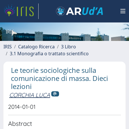
IRIS
IRIS
Catalogo Ricerca
3 Libro
3.1 Monografia o trattato scientifico
Le teorie sociologiche sulla
comunicazione di massa. Dieci
lezioni
CORCHIA LUCA
2014-01-01
Abstract