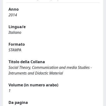
Anno
2014
Lingua/e
Italiano
Formato
STAMPA
Titolo della Collana
Social Theory, Communication and media Studies -
Intruments and Didactic Material
Volume (in numero arabo)
1
Da pagina