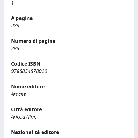
1
A pagina
285
Numero di pagine
285
Codice ISBN
9788854878020
Nome editore
Aracne
Città editore
Ariccia (Rm)
Nazionalità editore