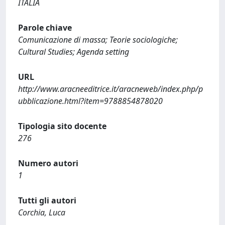
ITALIA
Parole chiave
Comunicazione di massa; Teorie sociologiche;
Cultural Studies; Agenda setting
URL
http://www.aracneeditrice.it/aracneweb/index.php/p
ubblicazione.html?item=9788854878020
Tipologia sito docente
276
Numero autori
1
Tutti gli autori
Corchia, Luca