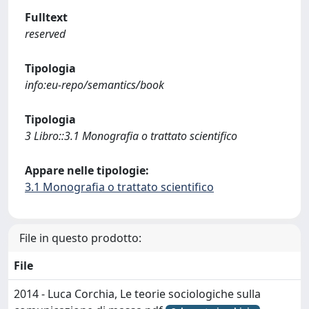
Fulltext
reserved
Tipologia
info:eu-repo/semantics/book
Tipologia
3 Libro::3.1 Monografia o trattato scientifico
Appare nelle tipologie:
3.1 Monografia o trattato scientifico
File in questo prodotto:
File
2014 - Luca Corchia, Le teorie sociologiche sulla