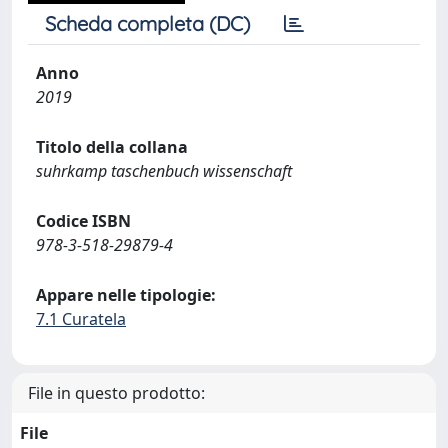
Scheda completa (DC)
Anno
2019
Titolo della collana
suhrkamp taschenbuch wissenschaft
Codice ISBN
978-3-518-29879-4
Appare nelle tipologie:
7.1 Curatela
File in questo prodotto:
File