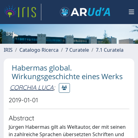
IRIS
IRIS
Catalogo Ricerca
7 Curatele
7.1 Curatela
Habermas global.
Wirkungsgeschichte eines Werks
CORCHIA LUCA
;
2019-01-01
Abstract
Jürgen Habermas gilt als Weltautor, der mit seinen
in zahlreiche Sprachen übersetzten Schriften und