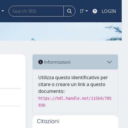
a
IT
LOGIN
Informazioni
Utilizza questo identificativo per
citare o creare un link a questo
documento:
https://hdl.handle.net/11564/785
930
Citazioni