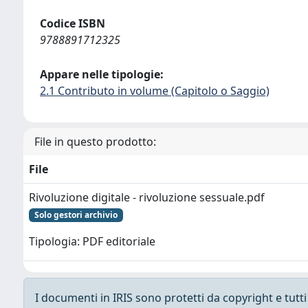
Codice ISBN
9788891712325
Appare nelle tipologie:
2.1 Contributo in volume (Capitolo o Saggio)
File in questo prodotto:
File
Rivoluzione digitale - rivoluzione sessuale.pdf
Solo gestori archivio
Tipologia: PDF editoriale
I documenti in IRIS sono protetti da copyright e tutti i