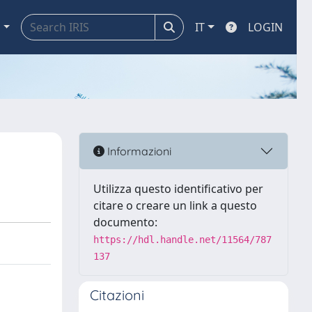
a
IT
LOGIN
Informazioni
Utilizza questo identificativo per
citare o creare un link a questo
documento:
https://hdl.handle.net/11564/787
137
Citazioni