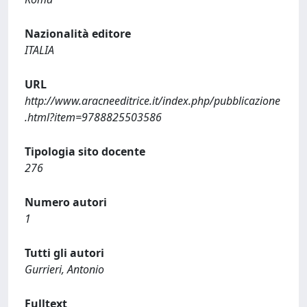
Nazionalità editore
ITALIA
URL
http://www.aracneeditrice.it/index.php/pubblicazione
.html?item=9788825503586
Tipologia sito docente
276
Numero autori
1
Tutti gli autori
Gurrieri, Antonio
Fulltext