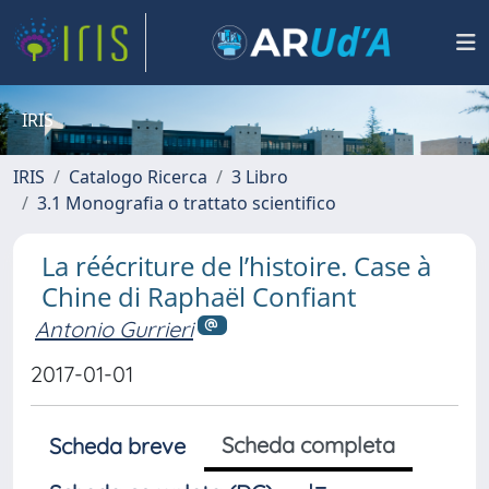
IRIS
IRIS
Catalogo Ricerca
3 Libro
3.1 Monografia o trattato scientifico
La réécriture de l’histoire. Case à
Chine di Raphaël Confiant
Antonio Gurrieri
2017-01-01
Scheda completa
Scheda breve