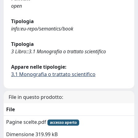
open
Tipologia
info:eu-repo/semantics/book
Tipologia
3 Libro::3.1 Monografia o trattato scientifico
Appare nelle tipologie:
3.1 Monografia o trattato scientifico
File in questo prodotto:
File
Pagine scelte.pdf
accesso aperto
Dimensione 319.99 kB