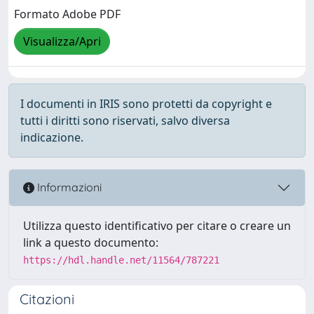
Formato Adobe PDF
Visualizza/Apri
I documenti in IRIS sono protetti da copyright e
tutti i diritti sono riservati, salvo diversa
indicazione.
Informazioni
Utilizza questo identificativo per citare o creare un
link a questo documento:
https://hdl.handle.net/11564/787221
Citazioni