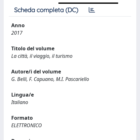
Scheda completa (DC)
Anno
2017
Titolo del volume
La città, il viaggio, il turismo
Autore/i del volume
G. Belli, F. Capuano, M.I. Pascariello
Lingua/e
Italiano
Formato
ELETTRONICO