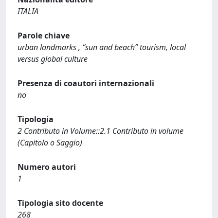
ITALIA
Parole chiave
urban landmarks , “sun and beach” tourism, local
versus global culture
Presenza di coautori internazionali
no
Tipologia
2 Contributo in Volume::2.1 Contributo in volume
(Capitolo o Saggio)
Numero autori
1
Tipologia sito docente
268