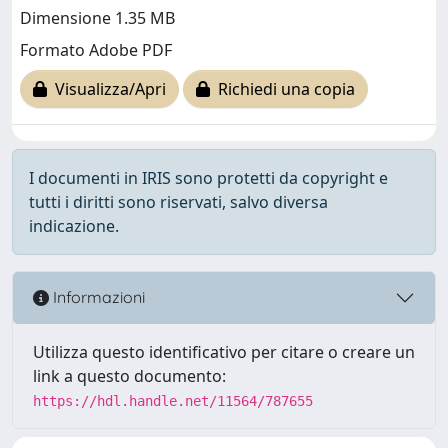
Dimensione 1.35 MB
Formato Adobe PDF
Visualizza/Apri
Richiedi una copia
I documenti in IRIS sono protetti da copyright e
tutti i diritti sono riservati, salvo diversa
indicazione.
Informazioni
Utilizza questo identificativo per citare o creare un
link a questo documento:
https://hdl.handle.net/11564/787655