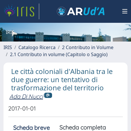
IRIS
IRIS
Catalogo Ricerca
2 Contributo in Volume
2.1 Contributo in volume (Capitolo o Saggio)
Le città coloniali d'Albania tra le
due guerre: un tentativo di
trasformazione del territorio
Ada Di Nucci
2017-01-01
Scheda completa
Scheda breve