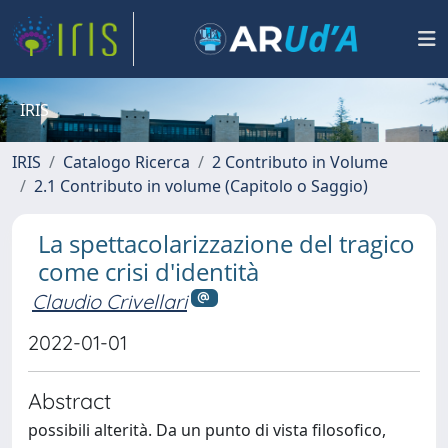
IRIS
IRIS
Catalogo Ricerca
2 Contributo in Volume
2.1 Contributo in volume (Capitolo o Saggio)
La spettacolarizzazione del tragico
come crisi d'identità
Claudio Crivellari
2022-01-01
Abstract
possibili alterità. Da un punto di vista filosofico,