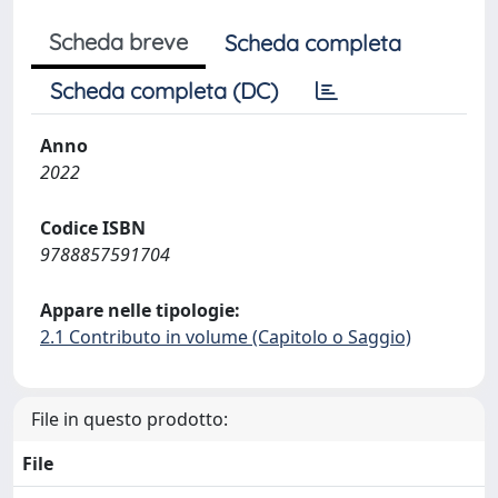
Scheda breve
Scheda completa
Scheda completa (DC)
Anno
2022
Codice ISBN
9788857591704
Appare nelle tipologie:
2.1 Contributo in volume (Capitolo o Saggio)
File in questo prodotto:
File