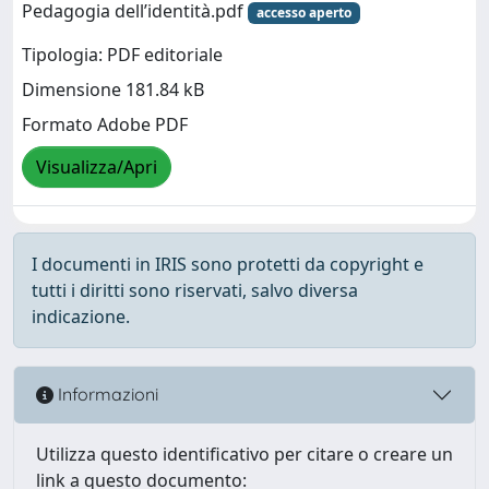
Pedagogia dell’identità.pdf
accesso aperto
Tipologia: PDF editoriale
Dimensione 181.84 kB
Formato Adobe PDF
Visualizza/Apri
I documenti in IRIS sono protetti da copyright e
tutti i diritti sono riservati, salvo diversa
indicazione.
Informazioni
Utilizza questo identificativo per citare o creare un
link a questo documento: