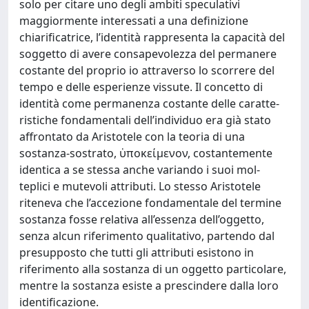
solo per citare uno degli ambiti speculativi
maggiormente interessati a una definizione
chiarificatrice, l’identità rappresenta la capacità del
soggetto di avere consapevolezza del permanere
costante del proprio io attraverso lo scorrere del
tempo e delle esperienze vissute. Il concetto di
identità come permanenza costante delle caratte-
ristiche fondamentali dell’individuo era già stato
affrontato da Aristotele con la teoria di una
sostanza-sostrato, ὑποκείμενον, costantemente
identica a se stessa anche variando i suoi mol-
teplici e mutevoli attributi. Lo stesso Aristotele
riteneva che l’accezione fondamentale del termine
sostanza fosse relativa all’essenza dell’oggetto,
senza alcun riferimento qualitativo, partendo dal
presupposto che tutti gli attributi esistono in
riferimento alla sostanza di un oggetto particolare,
mentre la sostanza esiste a prescindere dalla loro
identificazione.