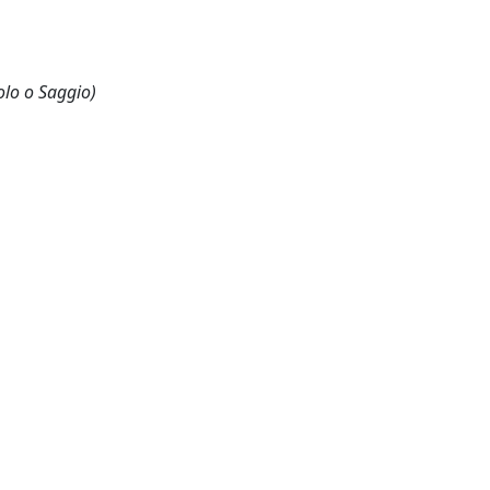
olo o Saggio)