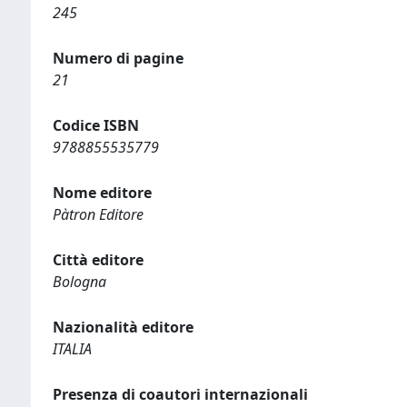
245
Numero di pagine
21
Codice ISBN
9788855535779
Nome editore
Pàtron Editore
Città editore
Bologna
Nazionalità editore
ITALIA
Presenza di coautori internazionali