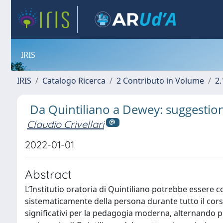
IRIS
IRIS
Catalogo Ricerca
2 Contributo in Volume
2.
Da Quintiliano a Dewey: suggestio
Claudio Crivellari
2022-01-01
Abstract
L’Institutio oratoria di Quintiliano potrebbe essere
sistematicamente della persona durante tutto il cors
significativi per la pedagogia moderna, alternando p