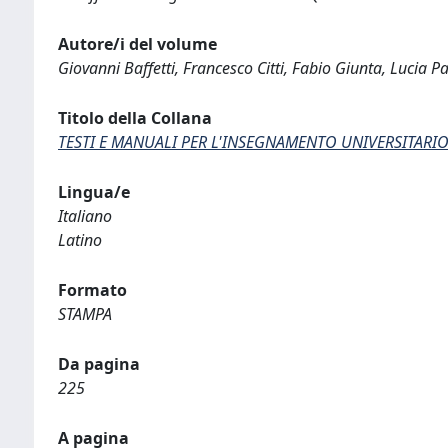
Autore/i del volume
Giovanni Baffetti, Francesco Citti, Fabio Giunta, Lucia Pa
Titolo della Collana
TESTI E MANUALI PER L'INSEGNAMENTO UNIVERSITARIO
Lingua/e
Italiano
Latino
Formato
STAMPA
Da pagina
225
A pagina