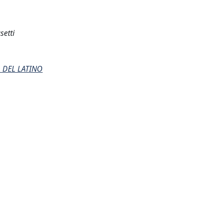
setti
 DEL LATINO