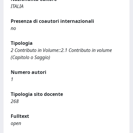
ITALIA
Presenza di coautori internazionali
no
Tipologia
2 Contributo in Volume::2.1 Contributo in volume
(Capitolo o Saggio)
Numero autori
1
Tipologia sito docente
268
Fulltext
open