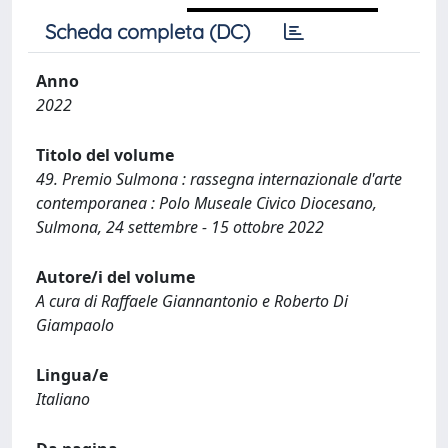
Scheda completa (DC)
Anno
2022
Titolo del volume
49. Premio Sulmona : rassegna internazionale d'arte
contemporanea : Polo Museale Civico Diocesano,
Sulmona, 24 settembre - 15 ottobre 2022
Autore/i del volume
A cura di Raffaele Giannantonio e Roberto Di
Giampaolo
Lingua/e
Italiano