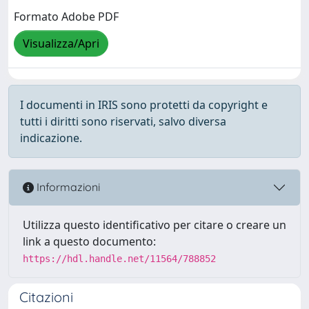
Formato Adobe PDF
Visualizza/Apri
I documenti in IRIS sono protetti da copyright e
tutti i diritti sono riservati, salvo diversa
indicazione.
Informazioni
Utilizza questo identificativo per citare o creare un
link a questo documento:
https://hdl.handle.net/11564/788852
Citazioni