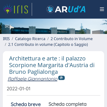
IRIS
IRIS
Catalogo Ricerca
2 Contributo in Volume
2.1 Contributo in volume (Capitolo o Saggio)
Architettura e arte : il palazzo
Scorpione Margarita d'Austria di
Bruno Paglialonga
Raffaele Giannantonio
2022-01-01
Scheda completa
Scheda breve