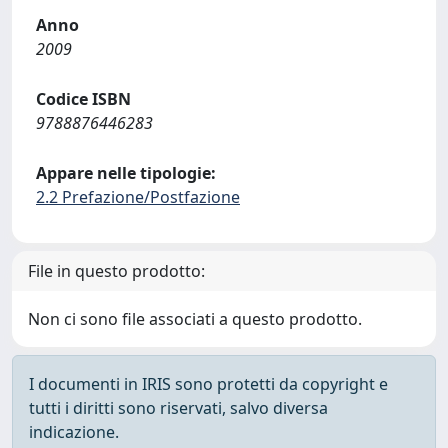
Anno
2009
Codice ISBN
9788876446283
Appare nelle tipologie:
2.2 Prefazione/Postfazione
File in questo prodotto:
Non ci sono file associati a questo prodotto.
I documenti in IRIS sono protetti da copyright e
tutti i diritti sono riservati, salvo diversa
indicazione.