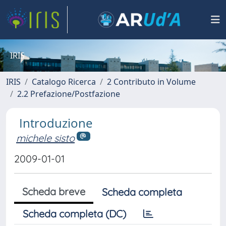
IRIS
IRIS
Catalogo Ricerca
2 Contributo in Volume
2.2 Prefazione/Postfazione
Introduzione
michele sisto
2009-01-01
Scheda breve
Scheda completa
Scheda completa (DC)