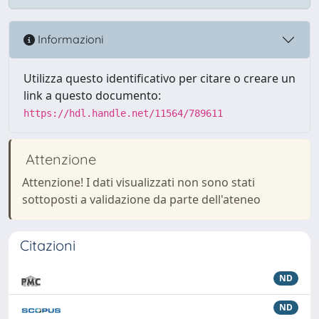
Informazioni
Utilizza questo identificativo per citare o creare un
link a questo documento:
https://hdl.handle.net/11564/789611
Attenzione
Attenzione! I dati visualizzati non sono stati
sottoposti a validazione da parte dell'ateneo
Citazioni
ND
ND