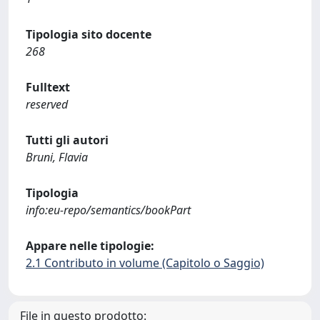
Tipologia sito docente
268
Fulltext
reserved
Tutti gli autori
Bruni, Flavia
Tipologia
info:eu-repo/semantics/bookPart
Appare nelle tipologie:
2.1 Contributo in volume (Capitolo o Saggio)
File in questo prodotto: