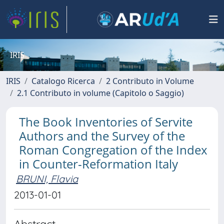
IRIS
IRIS
Catalogo Ricerca
2 Contributo in Volume
2.1 Contributo in volume (Capitolo o Saggio)
The Book Inventories of Servite
Authors and the Survey of the
Roman Congregation of the Index
in Counter-Reformation Italy
BRUNI, Flavia
2013-01-01
Abstract