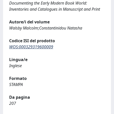
Documenting the Early Modern Book World:
Inventories and Catalogues in Manuscript and Print
Autore/i del volume
Walsby Malcolm;Constantinidou Natasha
Codice ISI del prodotto
WOS:000329319600009
Lingua/e
Inglese
Formato
STAMPA
Da pagina
207