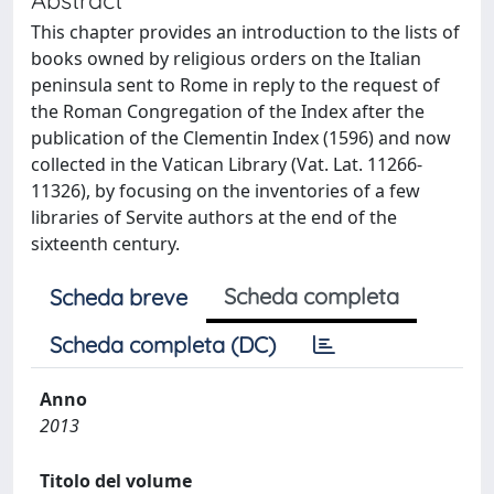
This chapter provides an introduction to the lists of
books owned by religious orders on the Italian
peninsula sent to Rome in reply to the request of
the Roman Congregation of the Index after the
publication of the Clementin Index (1596) and now
collected in the Vatican Library (Vat. Lat. 11266-
11326), by focusing on the inventories of a few
libraries of Servite authors at the end of the
sixteenth century.
Scheda completa
Scheda breve
Scheda completa (DC)
Anno
2013
Titolo del volume