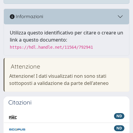
Informazioni
Utilizza questo identificativo per citare o creare un
link a questo documento:
https://hdl.handle.net/11564/792941
Attenzione
Attenzione! I dati visualizzati non sono stati
sottoposti a validazione da parte dell'ateneo
Citazioni
ND
ND