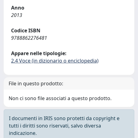
Anno
2013
Codice ISBN
9788862276481
Appare nelle tipologie:
2.4 Voce (in dizionario o enciclopedia)
File in questo prodotto:
Non ci sono file associati a questo prodotto.
I documenti in IRIS sono protetti da copyright e
tutti i diritti sono riservati, salvo diversa
indicazione.