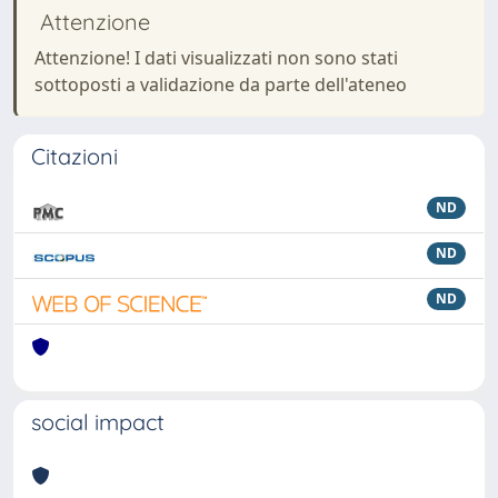
Attenzione
Attenzione! I dati visualizzati non sono stati
sottoposti a validazione da parte dell'ateneo
Citazioni
ND
ND
ND
social impact