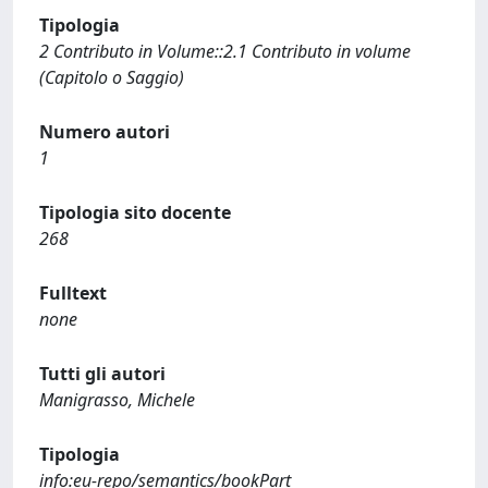
Tipologia
2 Contributo in Volume::2.1 Contributo in volume
(Capitolo o Saggio)
Numero autori
1
Tipologia sito docente
268
Fulltext
none
Tutti gli autori
Manigrasso, Michele
Tipologia
info:eu-repo/semantics/bookPart