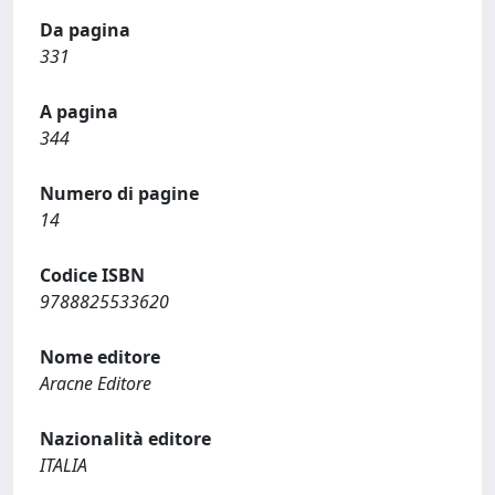
Da pagina
331
A pagina
344
Numero di pagine
14
Codice ISBN
9788825533620
Nome editore
Aracne Editore
Nazionalità editore
ITALIA