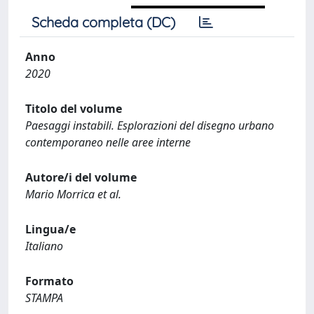
Scheda completa (DC)
Anno
2020
Titolo del volume
Paesaggi instabili. Esplorazioni del disegno urbano
contemporaneo nelle aree interne
Autore/i del volume
Mario Morrica et al.
Lingua/e
Italiano
Formato
STAMPA