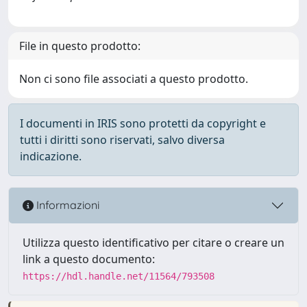
File in questo prodotto:
Non ci sono file associati a questo prodotto.
I documenti in IRIS sono protetti da copyright e
tutti i diritti sono riservati, salvo diversa
indicazione.
Informazioni
Utilizza questo identificativo per citare o creare un
link a questo documento:
https://hdl.handle.net/11564/793508