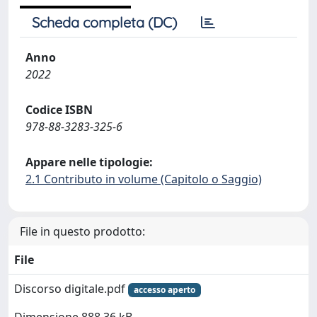
Scheda completa (DC)
Anno
2022
Codice ISBN
978-88-3283-325-6
Appare nelle tipologie:
2.1 Contributo in volume (Capitolo o Saggio)
File in questo prodotto:
File
Discorso digitale.pdf
accesso aperto