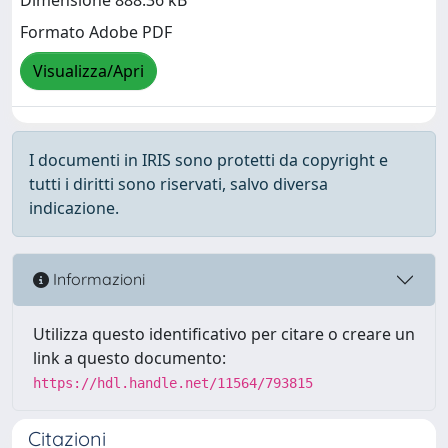
Dimensione 888.36 kB
Formato Adobe PDF
Visualizza/Apri
I documenti in IRIS sono protetti da copyright e
tutti i diritti sono riservati, salvo diversa
indicazione.
Informazioni
Utilizza questo identificativo per citare o creare un
link a questo documento:
https://hdl.handle.net/11564/793815
Citazioni