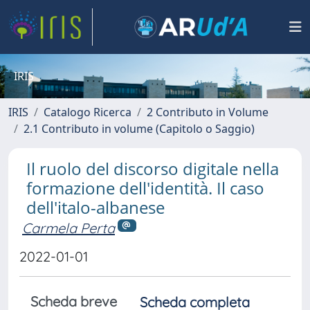
IRIS
IRIS
Catalogo Ricerca
2 Contributo in Volume
2.1 Contributo in volume (Capitolo o Saggio)
Il ruolo del discorso digitale nella
formazione dell'identità. Il caso
dell'italo-albanese
Carmela Perta
2022-01-01
Scheda breve
Scheda completa