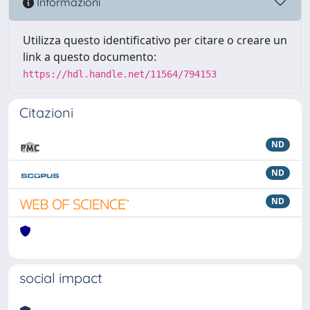
Informazioni
Utilizza questo identificativo per citare o creare un
link a questo documento:
https://hdl.handle.net/11564/794153
Citazioni
ND
ND
ND
social impact