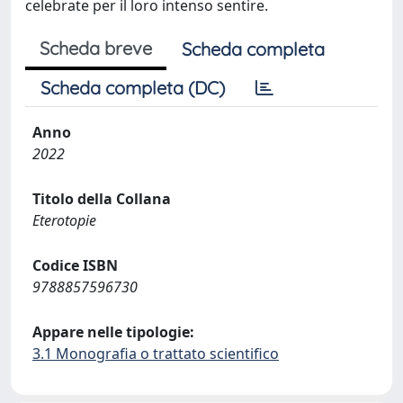
celebrate per il loro intenso sentire.
Scheda breve
Scheda completa
Scheda completa (DC)
Anno
2022
Titolo della Collana
Eterotopie
Codice ISBN
9788857596730
Appare nelle tipologie:
3.1 Monografia o trattato scientifico