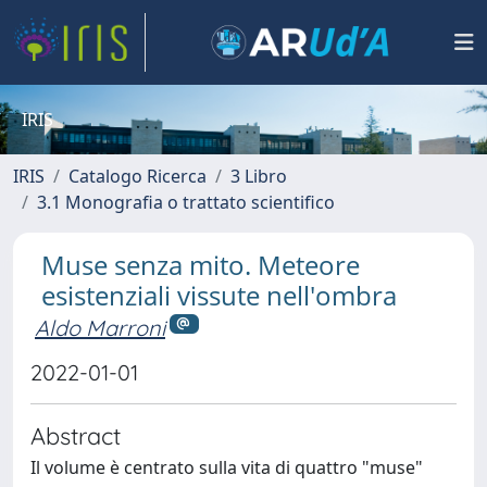
IRIS
IRIS
Catalogo Ricerca
3 Libro
3.1 Monografia o trattato scientifico
Muse senza mito. Meteore
esistenziali vissute nell'ombra
Aldo Marroni
2022-01-01
Abstract
Il volume è centrato sulla vita di quattro "muse"