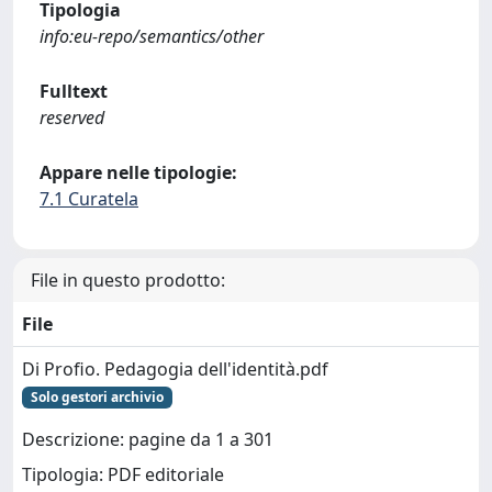
Tipologia
info:eu-repo/semantics/other
Fulltext
reserved
Appare nelle tipologie:
7.1 Curatela
File in questo prodotto:
File
Di Profio. Pedagogia dell'identità.pdf
Solo gestori archivio
Descrizione: pagine da 1 a 301
Tipologia: PDF editoriale