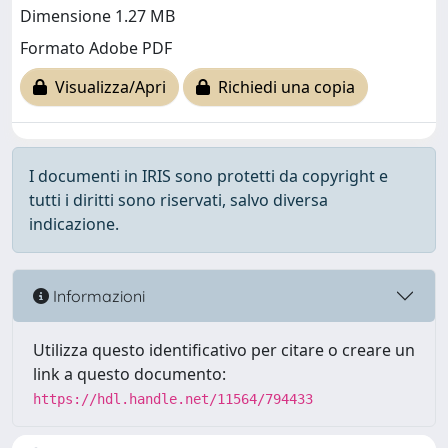
Dimensione 1.27 MB
Formato Adobe PDF
Visualizza/Apri
Richiedi una copia
I documenti in IRIS sono protetti da copyright e
tutti i diritti sono riservati, salvo diversa
indicazione.
Informazioni
Utilizza questo identificativo per citare o creare un
link a questo documento:
https://hdl.handle.net/11564/794433