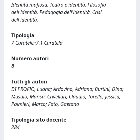
Identità mafiosa. Teatro e identità. Filosofia
dell'identità. Pedagogia dell'identità. Crisi
dell'identità.
Tipologia
7 Curatele::7.1 Curatela
Numero autori
8
Tutti gli autori
DI PROFIO, Luana; Ardovino, Adriano; Burtini, Dino;
Musaio, Marisa; Crivellari, Claudio; Torello, Jessica;
Palmieri, Marco; Fato, Gaetano
Tipologia sito docente
284