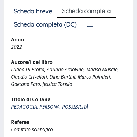
Scheda completa
Scheda breve
Scheda completa (DC)
Anno
2022
Autore/i del libro
Luana Di Profio, Adriano Ardovino, Marisa Musaio,
Claudio Crivellari, Dino Burtini, Marco Palmieri,
Gaetano Fato, Jessica Torello
Titolo di Collana
PEDAGOGIA, PERSONA, POSSIBILITÀ
Referee
Comitato scientifico