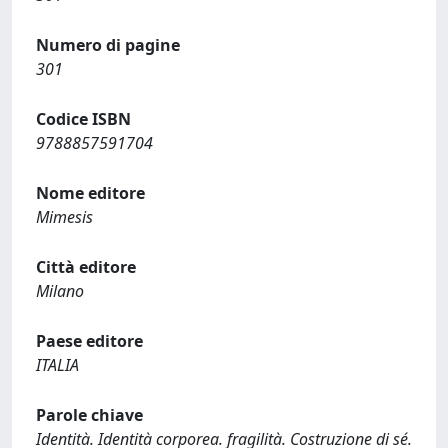
Numero di pagine
301
Codice ISBN
9788857591704
Nome editore
Mimesis
Città editore
Milano
Paese editore
ITALIA
Parole chiave
Identità. Identità corporea. fragilità. Costruzione di sé.