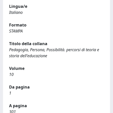
Lingua/e
Italiano
Formato
STAMPA
Titolo della collana
Pedagogia, Persona, Possibilità. percorsi di teoria e
storia dell'educazione
Volume
10
Da pagina
1
A pagina
301