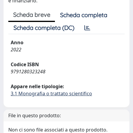
e finanziario.
Scheda breve
Scheda completa
Scheda completa (DC)
Anno
2022
Codice ISBN
9791280323248
Appare nelle tipologie:
3.1 Monografia o trattato scientifico
File in questo prodotto:
Non ci sono file associati a questo prodotto.