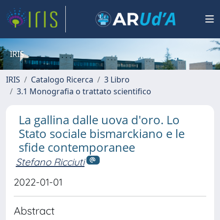
IRIS
IRIS
Catalogo Ricerca
3 Libro
3.1 Monografia o trattato scientifico
La gallina dalle uova d'oro. Lo
Stato sociale bismarckiano e le
sfide contemporanee
Stefano Ricciuti
2022-01-01
Abstract