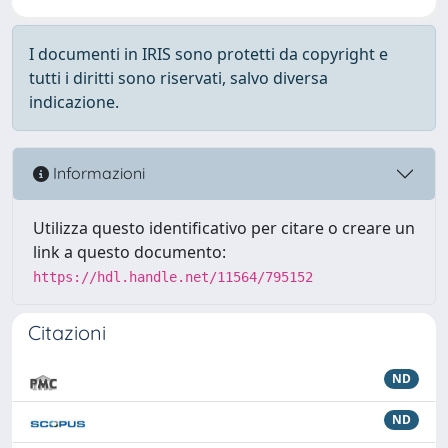
I documenti in IRIS sono protetti da copyright e
tutti i diritti sono riservati, salvo diversa
indicazione.
Informazioni
Utilizza questo identificativo per citare o creare un
link a questo documento:
https://hdl.handle.net/11564/795152
Citazioni
ND
ND