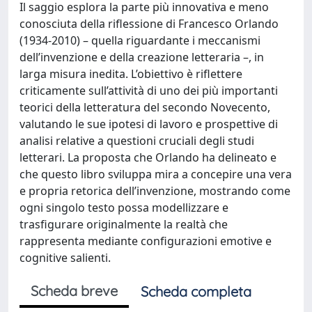
Il saggio esplora la parte più innovativa e meno
conosciuta della riflessione di Francesco Orlando
(1934-2010) – quella riguardante i meccanismi
dell’invenzione e della creazione letteraria –, in
larga misura inedita. L’obiettivo è riflettere
criticamente sull’attività di uno dei più importanti
teorici della letteratura del secondo Novecento,
valutando le sue ipotesi di lavoro e prospettive di
analisi relative a questioni cruciali degli studi
letterari. La proposta che Orlando ha delineato e
che questo libro sviluppa mira a concepire una vera
e propria retorica dell’invenzione, mostrando come
ogni singolo testo possa modellizzare e
trasfigurare originalmente la realtà che
rappresenta mediante configurazioni emotive e
cognitive salienti.
Scheda breve
Scheda completa