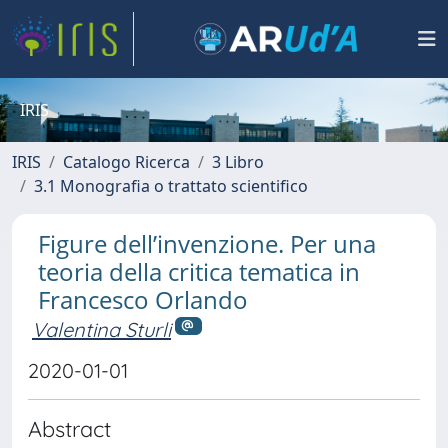
IRIS
IRIS
Catalogo Ricerca
3 Libro
3.1 Monografia o trattato scientifico
Figure dell’invenzione. Per una
teoria della critica tematica in
Francesco Orlando
Valentina Sturli
2020-01-01
Abstract