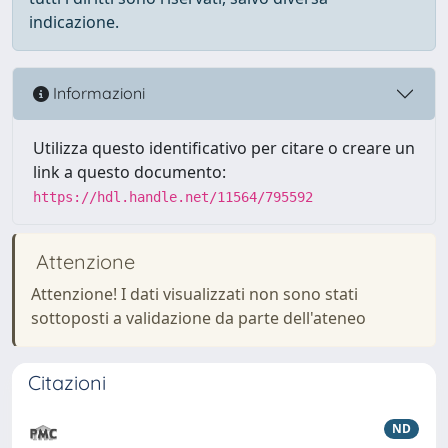
indicazione.
Informazioni
Utilizza questo identificativo per citare o creare un
link a questo documento:
https://hdl.handle.net/11564/795592
Attenzione
Attenzione! I dati visualizzati non sono stati
sottoposti a validazione da parte dell'ateneo
Citazioni
ND