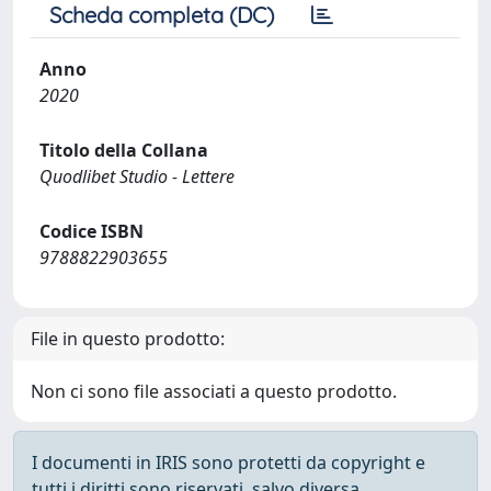
Scheda completa (DC)
Anno
2020
Titolo della Collana
Quodlibet Studio - Lettere
Codice ISBN
9788822903655
File in questo prodotto:
Non ci sono file associati a questo prodotto.
I documenti in IRIS sono protetti da copyright e
tutti i diritti sono riservati, salvo diversa