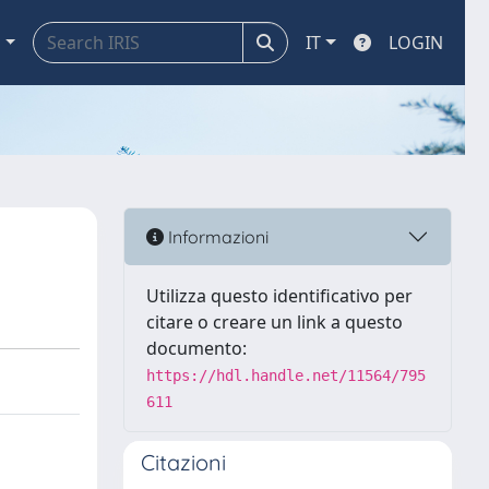
a
IT
LOGIN
Informazioni
Utilizza questo identificativo per
citare o creare un link a questo
documento:
https://hdl.handle.net/11564/795
611
Citazioni