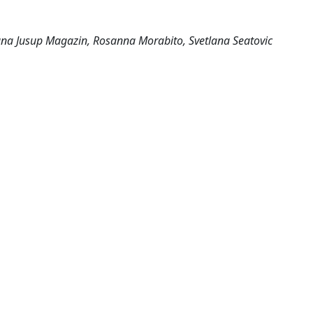
jana Jusup Magazin, Rosanna Morabito, Svetlana Seatovic