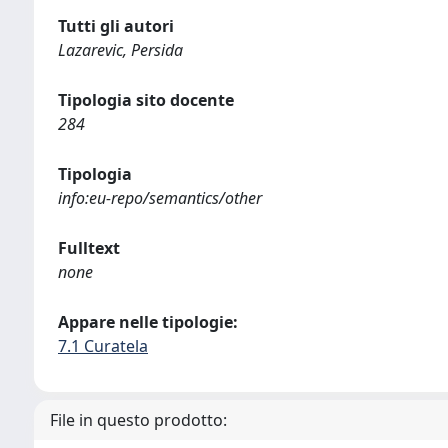
Tutti gli autori
Lazarevic, Persida
Tipologia sito docente
284
Tipologia
info:eu-repo/semantics/other
Fulltext
none
Appare nelle tipologie:
7.1 Curatela
File in questo prodotto: