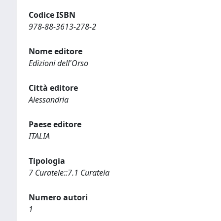
Codice ISBN
978-88-3613-278-2
Nome editore
Edizioni dell'Orso
Città editore
Alessandria
Paese editore
ITALIA
Tipologia
7 Curatele::7.1 Curatela
Numero autori
1