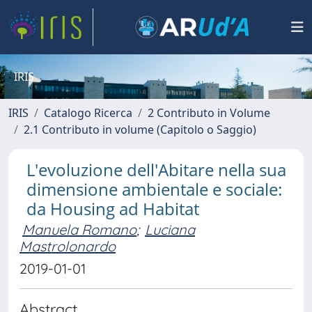
IRIS
IRIS
Catalogo Ricerca
2 Contributo in Volume
2.1 Contributo in volume (Capitolo o Saggio)
L'evoluzione dell'Abitare nella sua
dimensione ambientale e sociale:
da Housing ad Habitat
Manuela Romano
;
Luciana
Mastrolonardo
2019-01-01
Abstract