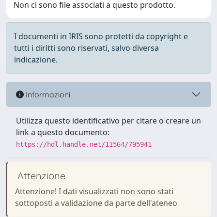
Non ci sono file associati a questo prodotto.
I documenti in IRIS sono protetti da copyright e
tutti i diritti sono riservati, salvo diversa
indicazione.
Informazioni
Utilizza questo identificativo per citare o creare un
link a questo documento:
https://hdl.handle.net/11564/795941
Attenzione
Attenzione! I dati visualizzati non sono stati
sottoposti a validazione da parte dell'ateneo