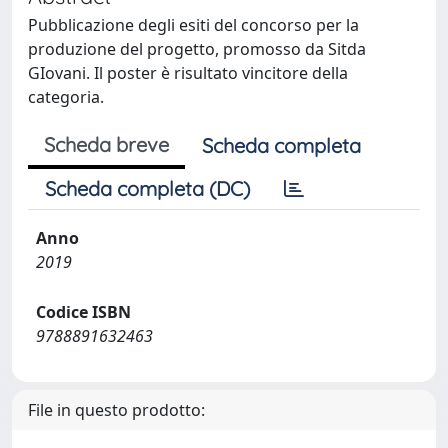
Pubblicazione degli esiti del concorso per la
produzione del progetto, promosso da Sitda
GIovani. Il poster è risultato vincitore della
categoria.
Scheda breve
Scheda completa
Scheda completa (DC)
Anno
2019
Codice ISBN
9788891632463
File in questo prodotto: