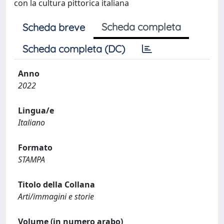
con la cultura pittorica italiana
Scheda completa
Scheda breve
Scheda completa (DC)
Anno
2022
Lingua/e
Italiano
Formato
STAMPA
Titolo della Collana
Arti/immagini e storie
Volume (in numero arabo)