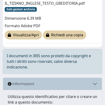
IL_TIZIANO_INGLESE_TESTO_GBEDITORIA.pdf
Solo gestori archivio
Dimensione 6.39 MB
Formato Adobe PDF
Visualizza/Apri
Richiedi una copia
I documenti in IRIS sono protetti da copyright e
tutti i diritti sono riservati, salvo diversa
indicazione.
Informazioni
Utilizza questo identificativo per citare o creare un
link a questo documento: