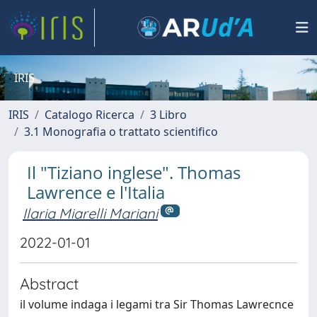
IRIS
IRIS
Catalogo Ricerca
3 Libro
3.1 Monografia o trattato scientifico
Il "Tiziano inglese". Thomas
Lawrence e l'Italia
Ilaria Miarelli Mariani
2022-01-01
Abstract
il volume indaga i legami tra Sir Thomas Lawrecnce