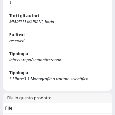
1
Tutti gli autori
MIARELLI MARIANI, Ilaria
Fulltext
reserved
Tipologia
info:eu-repo/semantics/book
Tipologia
3 Libro::3.1 Monografia o trattato scientifico
File in questo prodotto:
File