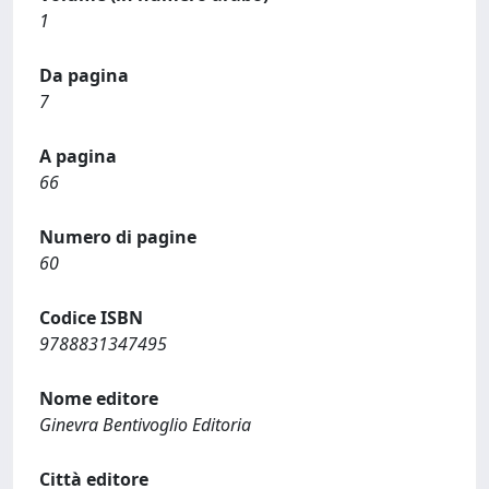
1
Da pagina
7
A pagina
66
Numero di pagine
60
Codice ISBN
9788831347495
Nome editore
Ginevra Bentivoglio Editoria
Città editore