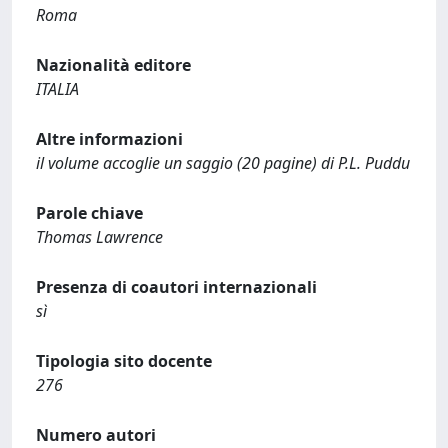
Roma
Nazionalità editore
ITALIA
Altre informazioni
il volume accoglie un saggio (20 pagine) di P.L. Puddu
Parole chiave
Thomas Lawrence
Presenza di coautori internazionali
sì
Tipologia sito docente
276
Numero autori