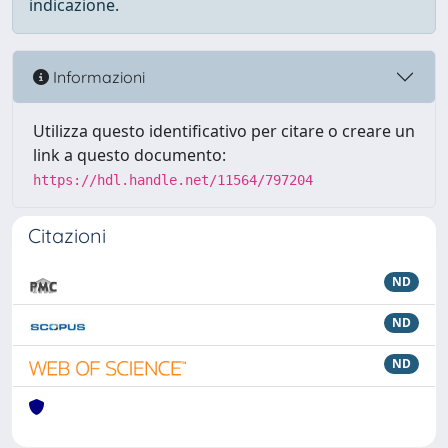
indicazione.
Informazioni
Utilizza questo identificativo per citare o creare un
link a questo documento:
https://hdl.handle.net/11564/797204
Citazioni
ND
ND
ND