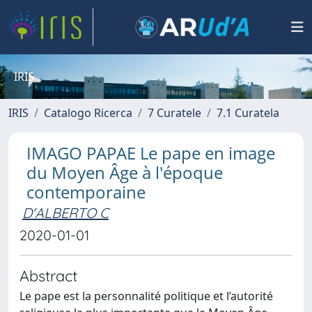
IRIS
IRIS
Catalogo Ricerca
7 Curatele
7.1 Curatela
IMAGO PAPAE Le pape en image
du Moyen Âge à l'époque
contemporaine
D'ALBERTO C
2020-01-01
Abstract
Le pape est la personnalité politique et l’autorité