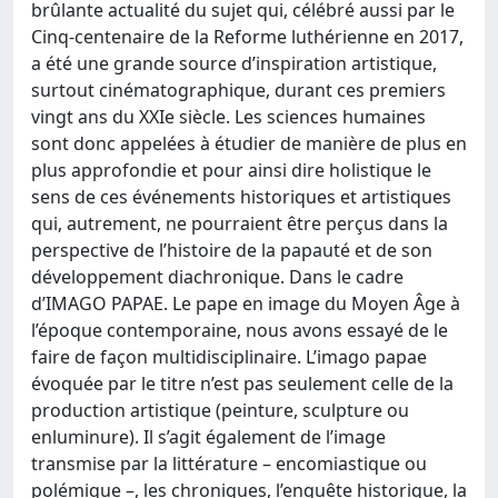
brûlante actualité du sujet qui, célébré aussi par le
Cinq-centenaire de la Reforme luthérienne en 2017,
a été une grande source d’inspiration artistique,
surtout cinématographique, durant ces premiers
vingt ans du XXIe siècle. Les sciences humaines
sont donc appelées à étudier de manière de plus en
plus approfondie et pour ainsi dire holistique le
sens de ces événements historiques et artistiques
qui, autrement, ne pourraient être perçus dans la
perspective de l’histoire de la papauté et de son
développement diachronique. Dans le cadre
d’IMAGO PAPAE. Le pape en image du Moyen Âge à
l’époque contemporaine, nous avons essayé de le
faire de façon multidisciplinaire. L’imago papae
évoquée par le titre n’est pas seulement celle de la
production artistique (peinture, sculpture ou
enluminure). Il s’agit également de l’image
transmise par la littérature – encomiastique ou
polémique –, les chroniques, l’enquête historique, la