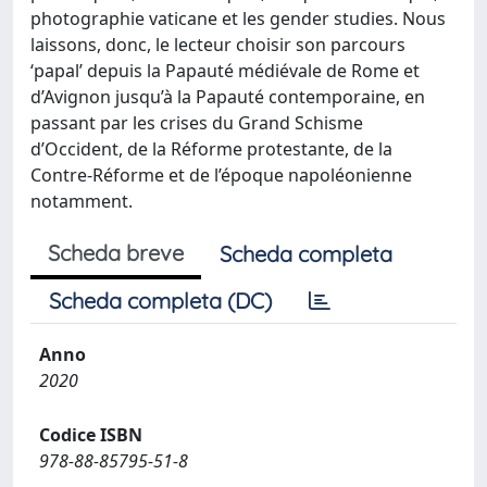
photographie vaticane et les gender studies. Nous
laissons, donc, le lecteur choisir son parcours
‘papal’ depuis la Papauté médiévale de Rome et
d’Avignon jusqu’à la Papauté contemporaine, en
passant par les crises du Grand Schisme
d’Occident, de la Réforme protestante, de la
Contre-Réforme et de l’époque napoléonienne
notamment.
Scheda breve
Scheda completa
Scheda completa (DC)
Anno
2020
Codice ISBN
978-88-85795-51-8