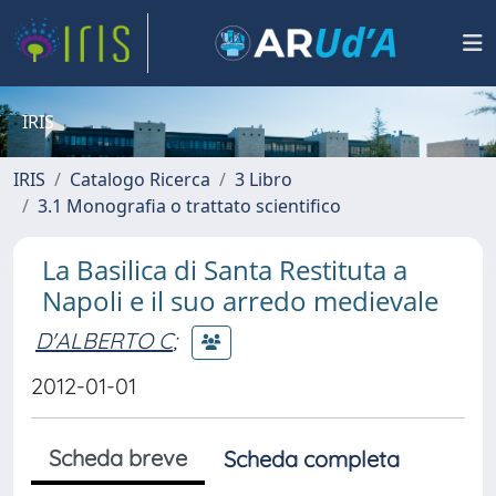
IRIS
IRIS
Catalogo Ricerca
3 Libro
3.1 Monografia o trattato scientifico
La Basilica di Santa Restituta a
Napoli e il suo arredo medievale
D'ALBERTO C
;
2012-01-01
Scheda breve
Scheda completa