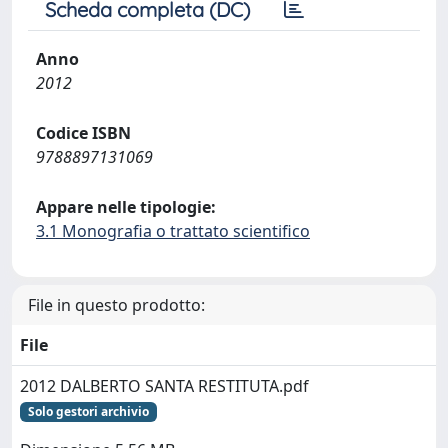
Scheda completa (DC)
Anno
2012
Codice ISBN
9788897131069
Appare nelle tipologie:
3.1 Monografia o trattato scientifico
File in questo prodotto:
File
2012 DALBERTO SANTA RESTITUTA.pdf
Solo gestori archivio