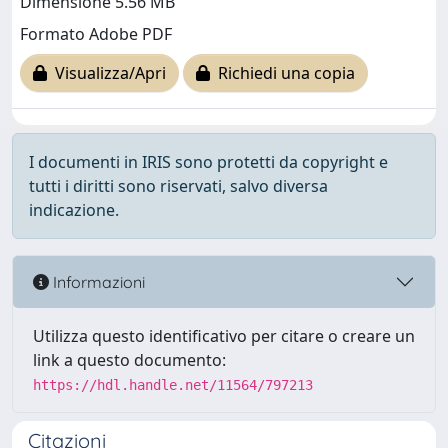
Dimensione 5.56 MB
Formato Adobe PDF
Visualizza/Apri
Richiedi una copia
I documenti in IRIS sono protetti da copyright e
tutti i diritti sono riservati, salvo diversa
indicazione.
Informazioni
Utilizza questo identificativo per citare o creare un
link a questo documento:
https://hdl.handle.net/11564/797213
Citazioni