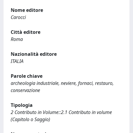
Nome editore
Carocci
Città editore
Roma
Nazionalità editore
ITALIA
Parole chiave
archeologia industriale, neviere, fornaci, restauro,
conservazione
Tipologia
2 Contributo in Volume::2.1 Contributo in volume
(Capitolo o Saggio)