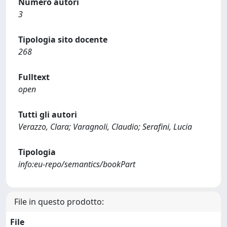
Numero autori
3
Tipologia sito docente
268
Fulltext
open
Tutti gli autori
Verazzo, Clara; Varagnoli, Claudio; Serafini, Lucia
Tipologia
info:eu-repo/semantics/bookPart
File in questo prodotto:
File