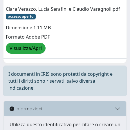
Clara Verazzo, Lucia Serafini e Claudio Varagnoli.pdf
accesso aperto
Dimensione 1.11 MB
Formato Adobe PDF
Visualizza/Apri
I documenti in IRIS sono protetti da copyright e
tutti i diritti sono riservati, salvo diversa
indicazione.
Informazioni
Utilizza questo identificativo per citare o creare un