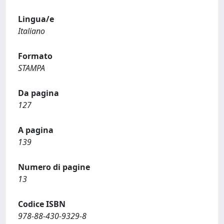
Lingua/e
Italiano
Formato
STAMPA
Da pagina
127
A pagina
139
Numero di pagine
13
Codice ISBN
978-88-430-9329-8