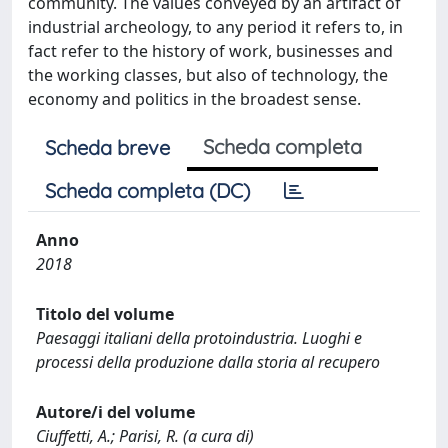
community. The values conveyed by an artifact of
industrial archeology, to any period it refers to, in
fact refer to the history of work, businesses and
the working classes, but also of technology, the
economy and politics in the broadest sense.
Scheda completa
Scheda breve
Scheda completa (DC)
Anno
2018
Titolo del volume
Paesaggi italiani della protoindustria. Luoghi e
processi della produzione dalla storia al recupero
Autore/i del volume
Ciuffetti, A.; Parisi, R. (a cura di)