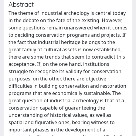
Abstract
The theme of industrial archeology is central today
in the debate on the fate of the existing. However,
some questions remain unanswered when it comes
to deciding conservation programs and projects. If
the fact that industrial heritage belongs to the
great family of cultural assets is now established,
there are some trends that seem to contradict this
acceptance. If, on the one hand, institutions
struggle to recognize its validity for conservation
purposes, on the other, there are objective
difficulties in building conservation and restoration
programs that are economically sustainable. The
great question of industrial archeology is that of a
conservation capable of guaranteeing the
understanding of historical values, as well as
spatial and figurative ones, bearing witness to
important phases in the development of a