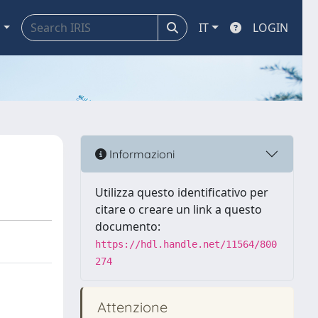
a
IT
LOGIN
Informazioni
Utilizza questo identificativo per
citare o creare un link a questo
documento:
https://hdl.handle.net/11564/800
274
Attenzione