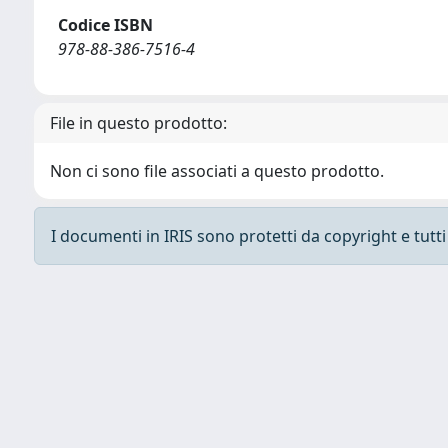
Codice ISBN
978-88-386-7516-4
File in questo prodotto:
Non ci sono file associati a questo prodotto.
I documenti in IRIS sono protetti da copyright e tutti i