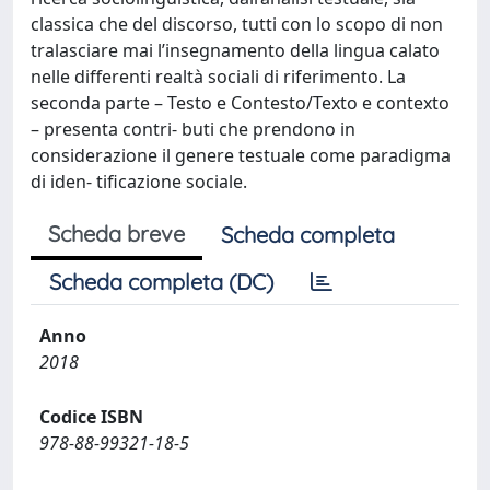
classica che del discorso, tutti con lo scopo di non
tralasciare mai l’insegnamento della lingua calato
nelle differenti realtà sociali di riferimento. La
seconda parte – Testo e Contesto/Texto e contexto
– presenta contri- buti che prendono in
considerazione il genere testuale come paradigma
di iden- tificazione sociale.
Scheda breve
Scheda completa
Scheda completa (DC)
Anno
2018
Codice ISBN
978-88-99321-18-5