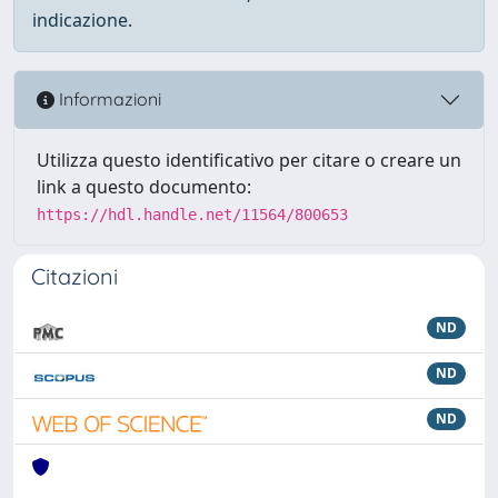
indicazione.
Informazioni
Utilizza questo identificativo per citare o creare un
link a questo documento:
https://hdl.handle.net/11564/800653
Citazioni
ND
ND
ND