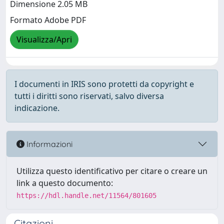
Dimensione 2.05 MB
Formato Adobe PDF
Visualizza/Apri
I documenti in IRIS sono protetti da copyright e
tutti i diritti sono riservati, salvo diversa
indicazione.
Informazioni
Utilizza questo identificativo per citare o creare un
link a questo documento:
https://hdl.handle.net/11564/801605
Citazioni