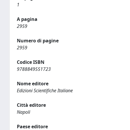
1
A pagina
2959
Numero di pagine
2959
Codice ISBN
9788849551723
Nome editore
Edizioni Scientifiche Italiane
Città editore
Napoli
Paese editore