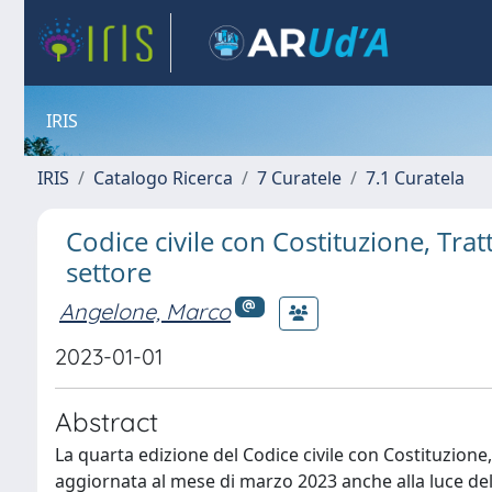
IRIS
IRIS
Catalogo Ricerca
7 Curatele
7.1 Curatela
Codice civile con Costituzione, Tra
settore
Angelone, Marco
2023-01-01
Abstract
La quarta edizione del Codice civile con Costituzione,
aggiornata al mese di marzo 2023 anche alla luce dell