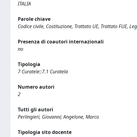
ITALIA
Parole chiave
Codice civile, Costituzione, Trattato UE, Trattato FUE, Le
Presenza di coautori internazionali
no
Tipologia
7 Curatele::7.1 Curatela
Numero autori
2
Tutti gli autori
Perlingieri, Giovanni; Angelone, Marco
Tipologia sito docente