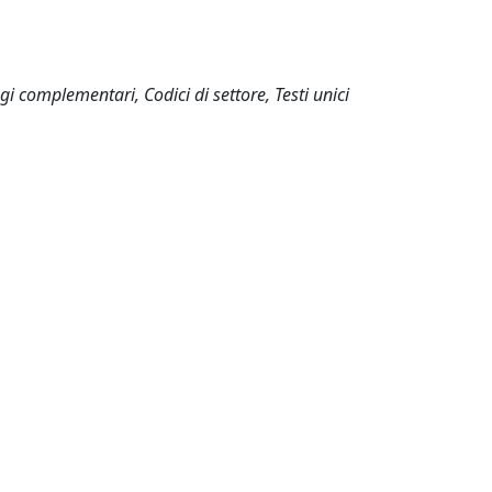
ggi complementari, Codici di settore, Testi unici