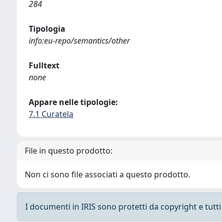
284
Tipologia
info:eu-repo/semantics/other
Fulltext
none
Appare nelle tipologie:
7.1 Curatela
File in questo prodotto:
Non ci sono file associati a questo prodotto.
I documenti in IRIS sono protetti da copyright e tutti i